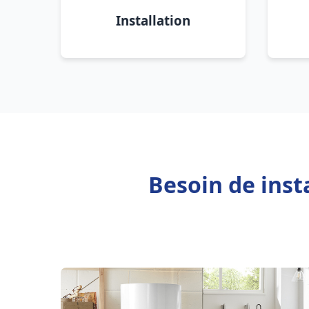
Installation
Besoin de inst