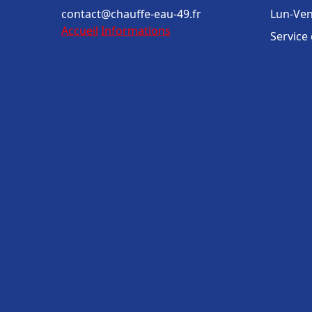
contact@chauffe-eau-49.fr
Lun-Ven
Accueil
Informations
Service