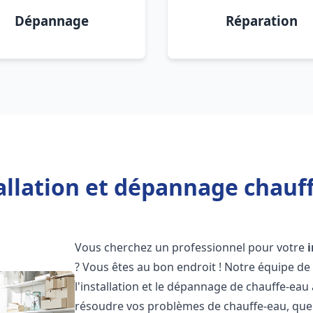
Dépannage
Réparation
allation et dépannage chauf
Vous cherchez un professionnel pour votre
? Vous êtes au bon endroit ! Notre équipe de
l'installation et le dépannage de chauffe-eau
résoudre vos problèmes de chauffe-eau, que 