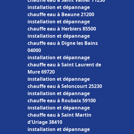
chauffe eau à Saint Vallier 71230
installation et dépannage
chauffe eau à Beaune 21200
installation et dépannage
chauffe eau à Herbiers 85500
installation et dépannage
chauffe eau à Digne les Bains
04000
installation et dépannage
chauffe eau à Saint Laurent de
Mure 69720
installation et dépannage
chauffe eau à Seloncourt 25230
installation et dépannage
chauffe eau à Roubaix 59100
installation et dépannage
chauffe eau à Saint Martin
d'Uriage 38410
installation et dépannage