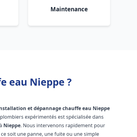
Maintenance
fe eau Nieppe ?
installation et dépannage chauffe eau
Nieppe
 plombiers expérimentés est spécialisée dans
 à
Nieppe
. Nous intervenons rapidement pour
ce soit une panne, une fuite ou une simple