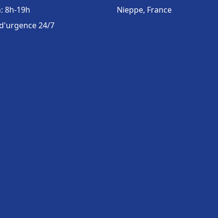
: 8h-19h
Nieppe, France
 d'urgence 24/7