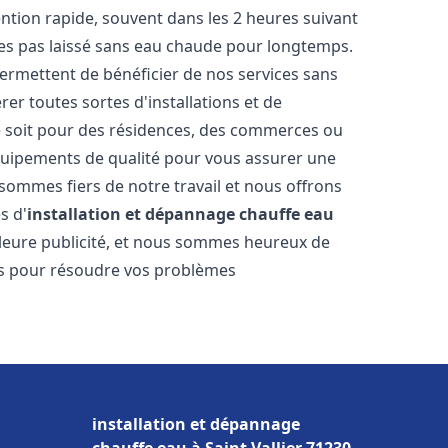
vention rapide, souvent dans les 2 heures suivant
tes pas laissé sans eau chaude pour longtemps.
permettent de bénéficier de nos services sans
er toutes sortes d'installations et de
e soit pour des résidences, des commerces ou
équipements de qualité pour vous assurer une
 sommes fiers de notre travail et nous offrons
s d'
installation et dépannage chauffe eau
eilleure publicité, et nous sommes heureux de
lus pour résoudre vos problèmes
installation et dépannage