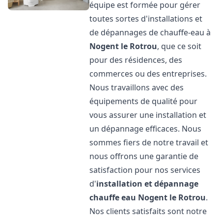
équipe est formée pour gérer
toutes sortes d'installations et
de dépannages de chauffe-eau à
Nogent le Rotrou
, que ce soit
pour des résidences, des
commerces ou des entreprises.
Nous travaillons avec des
équipements de qualité pour
vous assurer une installation et
un dépannage efficaces. Nous
sommes fiers de notre travail et
nous offrons une garantie de
satisfaction pour nos services
d'
installation et dépannage
chauffe eau
Nogent le Rotrou
.
Nos clients satisfaits sont notre