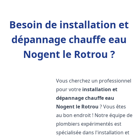
Besoin de installation et
dépannage chauffe eau
Nogent le Rotrou ?
Vous cherchez un professionnel
pour votre
installation et
dépannage chauffe eau
Nogent le Rotrou
? Vous êtes
au bon endroit ! Notre équipe de
plombiers expérimentés est
spécialisée dans l'installation et