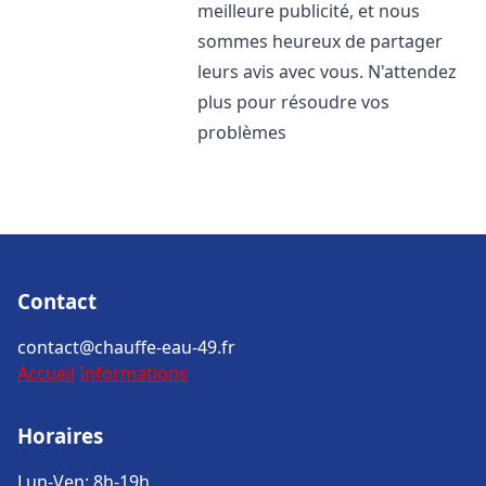
meilleure publicité, et nous
sommes heureux de partager
leurs avis avec vous. N'attendez
plus pour résoudre vos
problèmes
Contact
contact@chauffe-eau-49.fr
Accueil
Informations
Horaires
Lun-Ven: 8h-19h