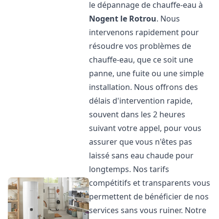
le dépannage de chauffe-eau à
Nogent le Rotrou
. Nous
intervenons rapidement pour
résoudre vos problèmes de
chauffe-eau, que ce soit une
panne, une fuite ou une simple
installation. Nous offrons des
délais d'intervention rapide,
souvent dans les 2 heures
suivant votre appel, pour vous
assurer que vous n'êtes pas
laissé sans eau chaude pour
longtemps. Nos tarifs
compétitifs et transparents vous
permettent de bénéficier de nos
services sans vous ruiner. Notre