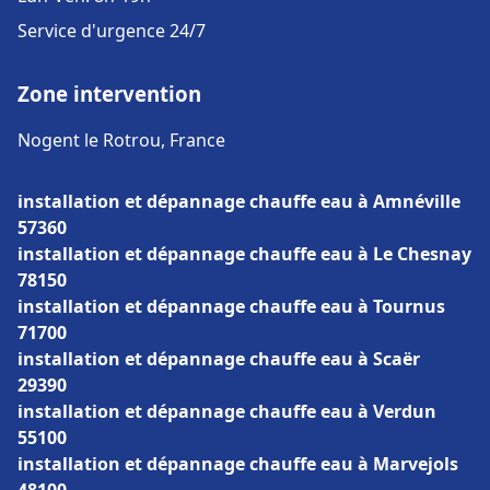
Service d'urgence 24/7
Zone intervention
Nogent le Rotrou, France
installation et dépannage chauffe eau à Amnéville
57360
installation et dépannage chauffe eau à Le Chesnay
78150
installation et dépannage chauffe eau à Tournus
71700
installation et dépannage chauffe eau à Scaër
29390
installation et dépannage chauffe eau à Verdun
55100
installation et dépannage chauffe eau à Marvejols