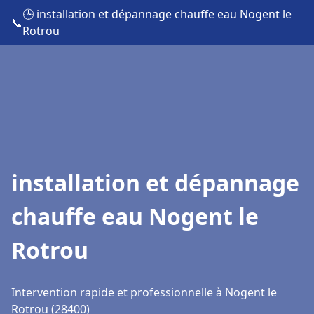
🕒 installation et dépannage chauffe eau Nogent le
📞
Rotrou
installation et dépannage
chauffe eau Nogent le
Rotrou
Intervention rapide et professionnelle à Nogent le
Rotrou (28400)