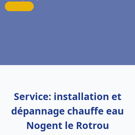
Service: installation et
dépannage chauffe eau
Nogent le Rotrou