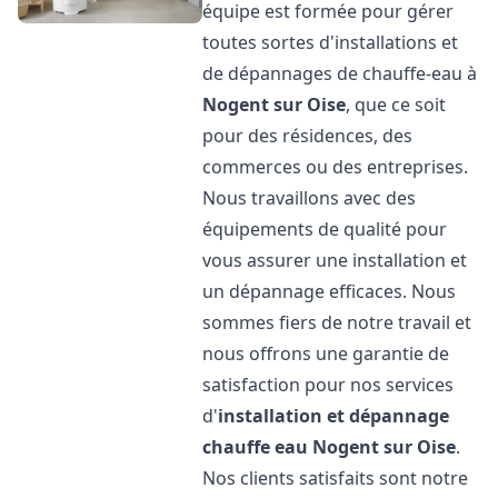
équipe est formée pour gérer
toutes sortes d'installations et
de dépannages de chauffe-eau à
Nogent sur Oise
, que ce soit
pour des résidences, des
commerces ou des entreprises.
Nous travaillons avec des
équipements de qualité pour
vous assurer une installation et
un dépannage efficaces. Nous
sommes fiers de notre travail et
nous offrons une garantie de
satisfaction pour nos services
d'
installation et dépannage
chauffe eau
Nogent sur Oise
.
Nos clients satisfaits sont notre