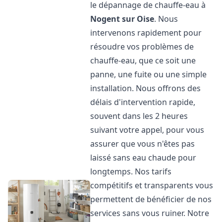
le dépannage de chauffe-eau à
Nogent sur Oise
. Nous
intervenons rapidement pour
résoudre vos problèmes de
chauffe-eau, que ce soit une
panne, une fuite ou une simple
installation. Nous offrons des
délais d'intervention rapide,
souvent dans les 2 heures
suivant votre appel, pour vous
assurer que vous n'êtes pas
laissé sans eau chaude pour
longtemps. Nos tarifs
compétitifs et transparents vous
permettent de bénéficier de nos
services sans vous ruiner. Notre