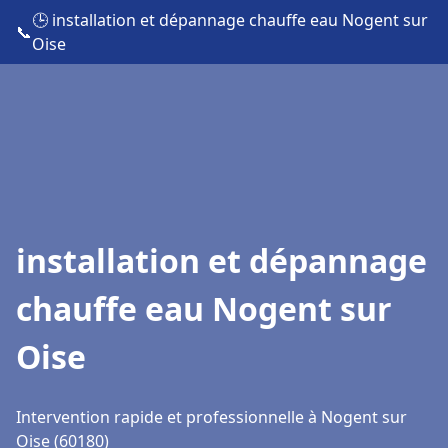
🕒 installation et dépannage chauffe eau Nogent sur
📞
Oise
installation et dépannage
chauffe eau Nogent sur
Oise
Intervention rapide et professionnelle à Nogent sur
Oise (60180)