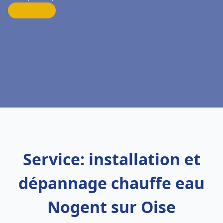
Service: installation et
dépannage chauffe eau
Nogent sur Oise