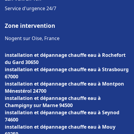
Service d'urgence 24/7
Zone intervention
Nogent sur Oise, France
installation et dépannage chauffe eau à Rochefort
du Gard 30650
installation et dépannage chauffe eau à Strasbourg
67000
installation et dépannage chauffe eau à Montpon
Ménestérol 24700
installation et dépannage chauffe eau à
Champigny sur Marne 94500
installation et dépannage chauffe eau à Seynod
74600
installation et dépannage chauffe eau à Mouy