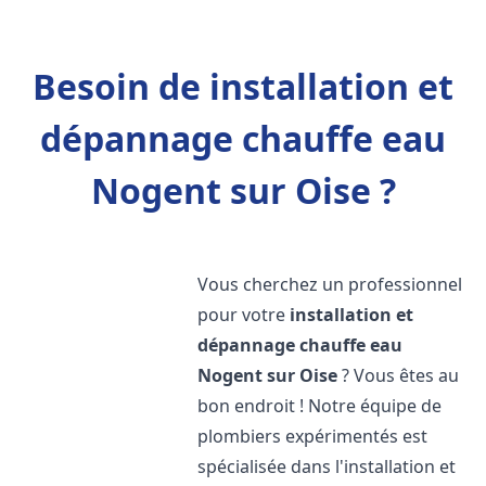
Besoin de installation et
dépannage chauffe eau
Nogent sur Oise ?
Vous cherchez un professionnel
pour votre
installation et
dépannage chauffe eau
Nogent sur Oise
? Vous êtes au
bon endroit ! Notre équipe de
plombiers expérimentés est
spécialisée dans l'installation et