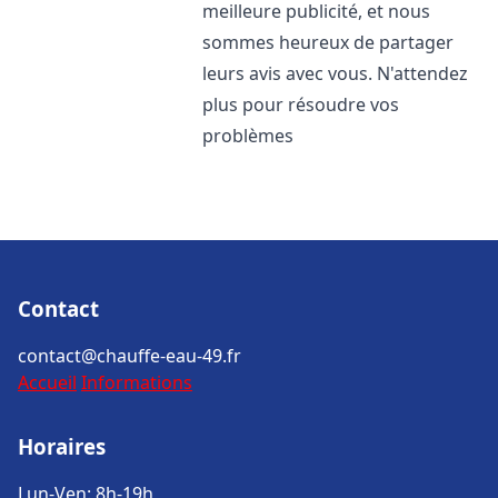
meilleure publicité, et nous
sommes heureux de partager
leurs avis avec vous. N'attendez
plus pour résoudre vos
problèmes
Contact
contact@chauffe-eau-49.fr
Accueil
Informations
Horaires
Lun-Ven: 8h-19h