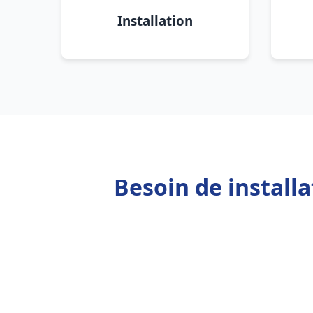
Installation
Besoin de install