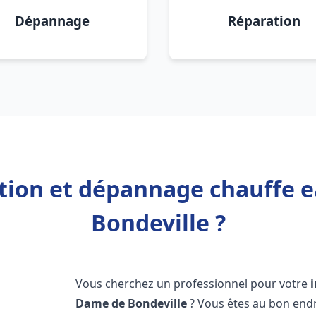
Dépannage
Réparation
ation et dépannage chauffe
Bondeville ?
Vous cherchez un professionnel pour votre
Dame de Bondeville
? Vous êtes au bon endr