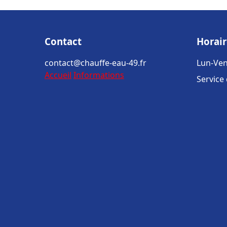
Contact
Horair
contact@chauffe-eau-49.fr
Lun-Ven
Accueil
Informations
Service