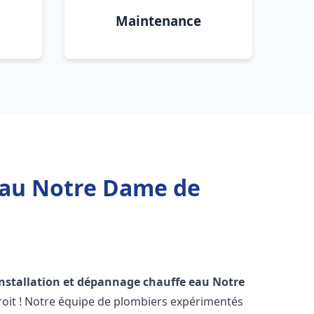
Maintenance
 eau Notre Dame de
installation et dépannage chauffe eau
Notre
oit ! Notre équipe de plombiers expérimentés