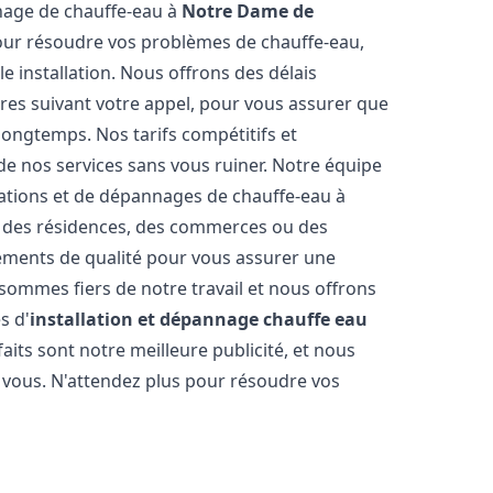
annage de chauffe-eau à
Notre Dame de
our résoudre vos problèmes de chauffe-eau,
e installation. Nous offrons des délais
ures suivant votre appel, pour vous assurer que
longtemps. Nos tarifs compétitifs et
e nos services sans vous ruiner. Notre équipe
lations et de dépannages de chauffe-eau à
ur des résidences, des commerces ou des
pements de qualité pour vous assurer une
 sommes fiers de notre travail et nous offrons
s d'
installation et dépannage chauffe eau
sfaits sont notre meilleure publicité, et nous
 vous. N'attendez plus pour résoudre vos