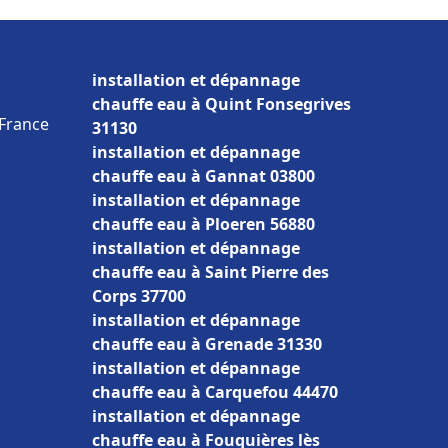
installation et dépannage
chauffe eau à Quint Fonsegrives
 France
31130
installation et dépannage
chauffe eau à Gannat 03800
installation et dépannage
chauffe eau à Ploeren 56880
installation et dépannage
chauffe eau à Saint Pierre des
Corps 37700
installation et dépannage
chauffe eau à Grenade 31330
installation et dépannage
chauffe eau à Carquefou 44470
installation et dépannage
chauffe eau à Fouquières lès