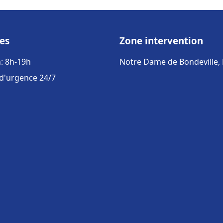
es
Zone intervention
: 8h-19h
Notre Dame de Bondeville,
 d'urgence 24/7