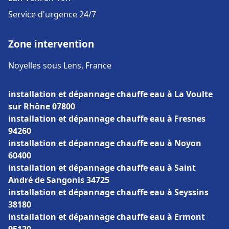
Service d'urgence 24/7
Zone intervention
Noyelles sous Lens, France
installation et dépannage chauffe eau à La Voulte
sur Rhône 07800
installation et dépannage chauffe eau à Fresnes
94260
installation et dépannage chauffe eau à Noyon
60400
installation et dépannage chauffe eau à Saint
André de Sangonis 34725
installation et dépannage chauffe eau à Seyssins
38180
installation et dépannage chauffe eau à Ermont