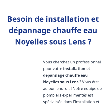
Besoin de installation et
dépannage chauffe eau
Noyelles sous Lens ?
Vous cherchez un professionnel
pour votre
installation et
dépannage chauffe eau
Noyelles sous Lens
? Vous êtes
au bon endroit ! Notre équipe de
plombiers expérimentés est
spécialisée dans l'installation et