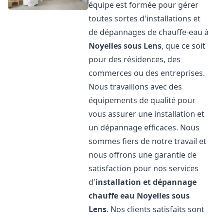
équipe est formée pour gérer
toutes sortes d'installations et
de dépannages de chauffe-eau à
Noyelles sous Lens
, que ce soit
pour des résidences, des
commerces ou des entreprises.
Nous travaillons avec des
équipements de qualité pour
vous assurer une installation et
un dépannage efficaces. Nous
sommes fiers de notre travail et
nous offrons une garantie de
satisfaction pour nos services
d'
installation et dépannage
chauffe eau
Noyelles sous
Lens
. Nos clients satisfaits sont