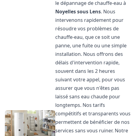
le dépannage de chauffe-eau à
Noyelles sous Lens
. Nous
intervenons rapidement pour
résoudre vos problèmes de
chauffe-eau, que ce soit une
panne, une fuite ou une simple
installation. Nous offrons des
délais d'intervention rapide,
souvent dans les 2 heures
suivant votre appel, pour vous
assurer que vous n'êtes pas
laissé sans eau chaude pour
longtemps. Nos tarifs
compétitifs et transparents vous
permettent de bénéficier de nos
services sans vous ruiner. Notre