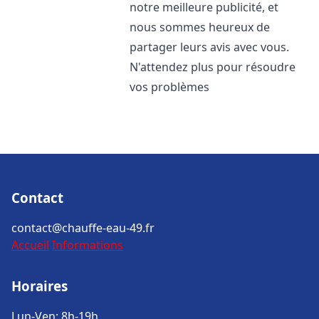
notre meilleure publicité, et
nous sommes heureux de
partager leurs avis avec vous.
N'attendez plus pour résoudre
vos problèmes
Contact
contact@chauffe-eau-49.fr
Accueil
Informations
Horaires
Lun-Ven: 8h-19h