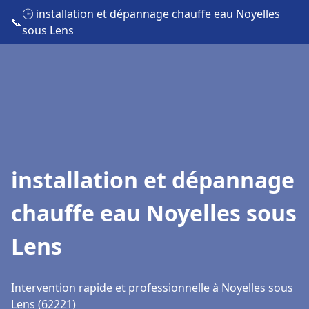
🕒 installation et dépannage chauffe eau Noyelles
📞
sous Lens
installation et dépannage
chauffe eau Noyelles sous
Lens
Intervention rapide et professionnelle à Noyelles sous
Lens (62221)