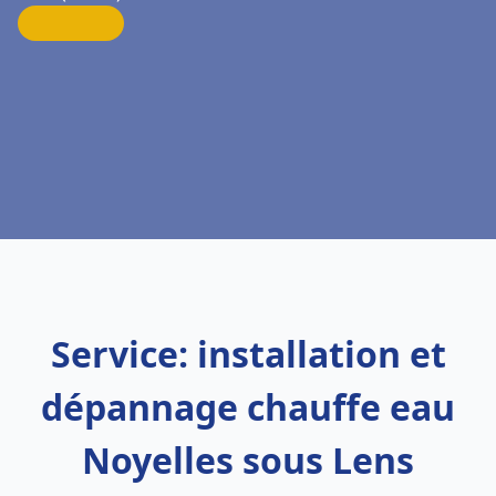
Service: installation et
dépannage chauffe eau
Noyelles sous Lens