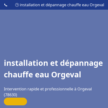
📞
🕒 installation et dépannage chauffe eau Orgeval
installation et dépannage
chauffe eau Orgeval
Intervention rapide et professionnelle à Orgeval
(78630)