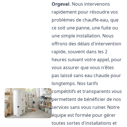
Orgeval
. Nous intervenons
rapidement pour résoudre vos
problèmes de chauffe-eau, que
ce soit une panne, une fuite ou
une simple installation. Nous
offrons des délais d'intervention
rapide, souvent dans les 2
heures suivant votre appel, pour
vous assurer que vous n'êtes
pas laissé sans eau chaude pour
longtemps. Nos tarifs
compétitifs et transparents vous
permettent de bénéficier de nos
services sans vous ruiner. Notre
équipe est formée pour gérer
toutes sortes d'installations et