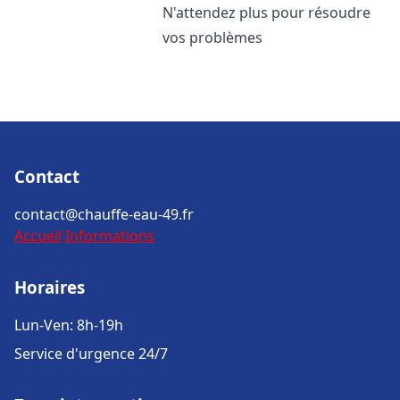
N'attendez plus pour résoudre
vos problèmes
Contact
contact@chauffe-eau-49.fr
Accueil
Informations
Horaires
Lun-Ven: 8h-19h
Service d'urgence 24/7