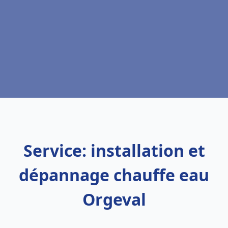
Service: installation et
dépannage chauffe eau
Orgeval