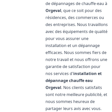
de dépannages de chauffe-eau à
Orgeval
, que ce soit pour des
résidences, des commerces ou
des entreprises. Nous travaillons
avec des équipements de qualité
pour vous assurer une
installation et un dépannage
efficaces. Nous sommes fiers de
notre travail et nous offrons une
garantie de satisfaction pour
nos services d'
installation et
dépannage chauffe eau
Orgeval
. Nos clients satisfaits
sont notre meilleure publicité, et
nous sommes heureux de
partager leurs avis avec vous.