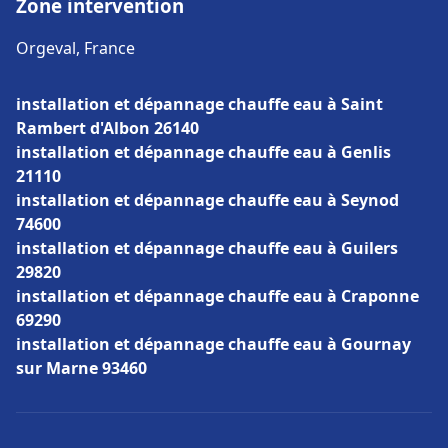
Zone intervention
Orgeval, France
installation et dépannage chauffe eau à Saint
Rambert d'Albon 26140
installation et dépannage chauffe eau à Genlis
21110
installation et dépannage chauffe eau à Seynod
74600
installation et dépannage chauffe eau à Guilers
29820
installation et dépannage chauffe eau à Craponne
69290
installation et dépannage chauffe eau à Gournay
sur Marne 93460