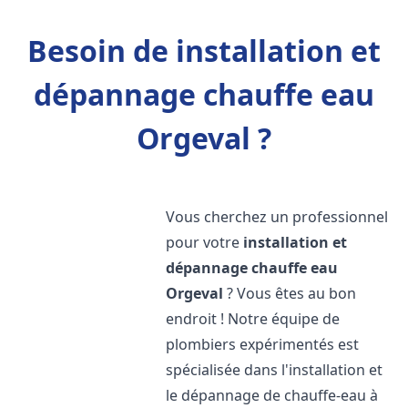
Besoin de installation et
dépannage chauffe eau
Orgeval ?
Vous cherchez un professionnel
pour votre
installation et
dépannage chauffe eau
Orgeval
? Vous êtes au bon
endroit ! Notre équipe de
plombiers expérimentés est
spécialisée dans l'installation et
le dépannage de chauffe-eau à