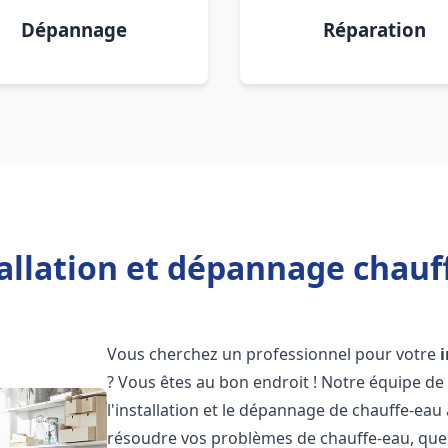
Dépannage
Réparation
allation et dépannage chauf
Vous cherchez un professionnel pour votre
? Vous êtes au bon endroit ! Notre équipe de
l'installation et le dépannage de chauffe-eau
résoudre vos problèmes de chauffe-eau, que 