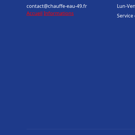
contact@chauffe-eau-49.fr
Lun-Ven
Accueil
Informations
Service