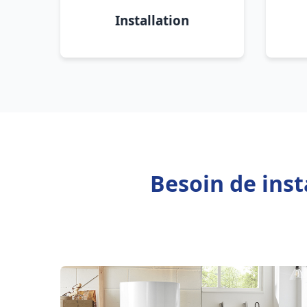
Installation
Besoin de inst