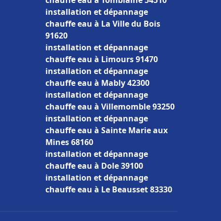
chauffe eau à Tomblaine 54510
installation et dépannage
chauffe eau à La Ville du Bois
91620
installation et dépannage
chauffe eau à Limours 91470
installation et dépannage
chauffe eau à Mably 42300
installation et dépannage
chauffe eau à Villemomble 93250
installation et dépannage
chauffe eau à Sainte Marie aux
Mines 68160
installation et dépannage
chauffe eau à Dole 39100
installation et dépannage
chauffe eau à Le Beausset 83330