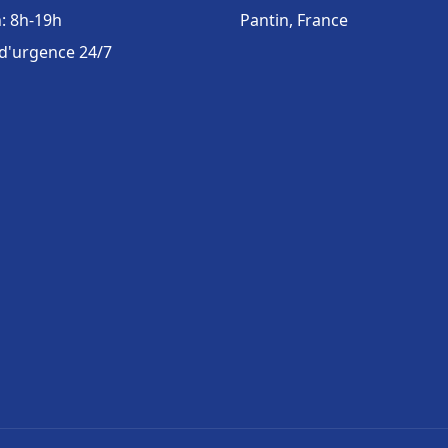
: 8h-19h
Pantin, France
 d'urgence 24/7