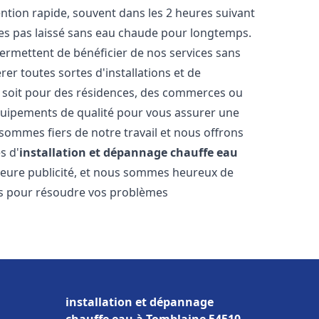
vention rapide, souvent dans les 2 heures suivant
tes pas laissé sans eau chaude pour longtemps.
permettent de bénéficier de nos services sans
er toutes sortes d'installations et de
e soit pour des résidences, des commerces ou
équipements de qualité pour vous assurer une
 sommes fiers de notre travail et nous offrons
s d'
installation et dépannage chauffe eau
illeure publicité, et nous sommes heureux de
lus pour résoudre vos problèmes
installation et dépannage