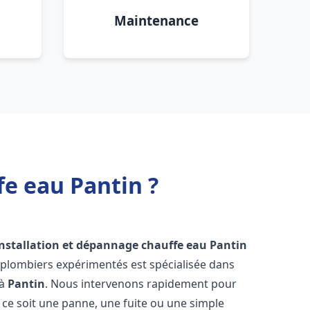
Maintenance
fe eau Pantin ?
installation et dépannage chauffe eau
Pantin
 plombiers expérimentés est spécialisée dans
 à
Pantin
. Nous intervenons rapidement pour
ce soit une panne, une fuite ou une simple