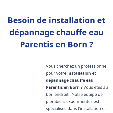
Besoin de installation et
dépannage chauffe eau
Parentis en Born ?
Vous cherchez un professionnel
pour votre
installation et
dépannage chauffe eau
Parentis en Born
? Vous êtes au
bon endroit ! Notre équipe de
plombiers expérimentés est
spécialisée dans l'installation et