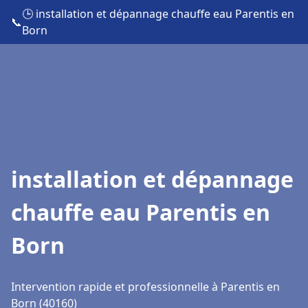
🕒 installation et dépannage chauffe eau Parentis en
📞
Born
installation et dépannage
chauffe eau Parentis en
Born
Intervention rapide et professionnelle à Parentis en
Born (40160)