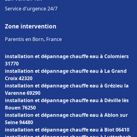
Service d'urgence 24/7
Zone intervention
Parentis en Born, France
installation et dépannage chauffe eau à Colomiers
31770
installation et dépannage chauffe eau à La Grand
Croix 42320
installation et dépannage chauffe eau à Grézieu la
Varenne 69290
installation et dépannage chauffe eau à Déville lès
Rouen 76250
installation et dépannage chauffe eau à Ablon sur
Seine 94480
installation et dépannage chauffe eau à Biot 06410