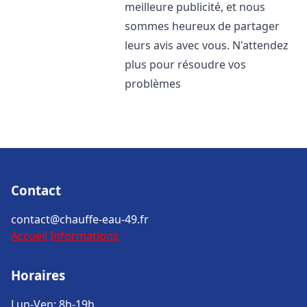
meilleure publicité, et nous
sommes heureux de partager
leurs avis avec vous. N'attendez
plus pour résoudre vos
problèmes
Contact
contact@chauffe-eau-49.fr
Accueil
Informations
Horaires
Lun-Ven: 8h-19h