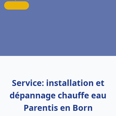
Service: installation et
dépannage chauffe eau
Parentis en Born