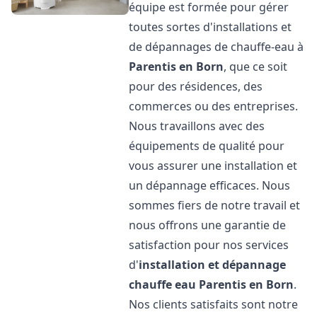
équipe est formée pour gérer
toutes sortes d'installations et
de dépannages de chauffe-eau à
Parentis en Born
, que ce soit
pour des résidences, des
commerces ou des entreprises.
Nous travaillons avec des
équipements de qualité pour
vous assurer une installation et
un dépannage efficaces. Nous
sommes fiers de notre travail et
nous offrons une garantie de
satisfaction pour nos services
d'
installation et dépannage
chauffe eau
Parentis en Born
.
Nos clients satisfaits sont notre