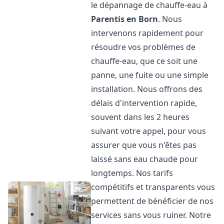
le dépannage de chauffe-eau à
Parentis en Born
. Nous
intervenons rapidement pour
résoudre vos problèmes de
chauffe-eau, que ce soit une
panne, une fuite ou une simple
installation. Nous offrons des
délais d'intervention rapide,
souvent dans les 2 heures
suivant votre appel, pour vous
assurer que vous n'êtes pas
laissé sans eau chaude pour
longtemps. Nos tarifs
compétitifs et transparents vous
permettent de bénéficier de nos
services sans vous ruiner. Notre