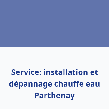
Service: installation et
dépannage chauffe eau
Parthenay