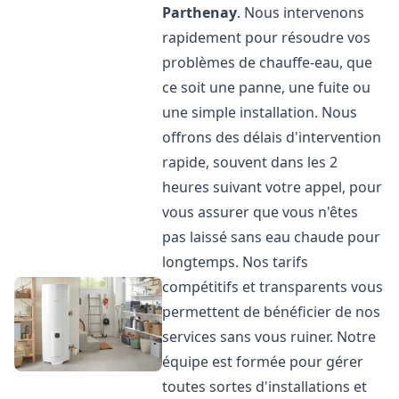
Parthenay
. Nous intervenons
rapidement pour résoudre vos
problèmes de chauffe-eau, que
ce soit une panne, une fuite ou
une simple installation. Nous
offrons des délais d'intervention
rapide, souvent dans les 2
heures suivant votre appel, pour
vous assurer que vous n'êtes
pas laissé sans eau chaude pour
longtemps. Nos tarifs
compétitifs et transparents vous
permettent de bénéficier de nos
services sans vous ruiner. Notre
équipe est formée pour gérer
toutes sortes d'installations et