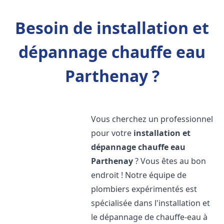
Besoin de installation et
dépannage chauffe eau
Parthenay ?
Vous cherchez un professionnel
pour votre
installation et
dépannage chauffe eau
Parthenay
? Vous êtes au bon
endroit ! Notre équipe de
plombiers expérimentés est
spécialisée dans l'installation et
le dépannage de chauffe-eau à