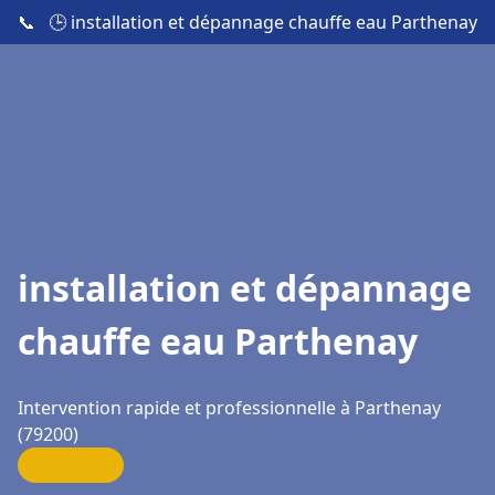
📞
🕒 installation et dépannage chauffe eau Parthenay
installation et dépannage
chauffe eau Parthenay
Intervention rapide et professionnelle à Parthenay
(79200)