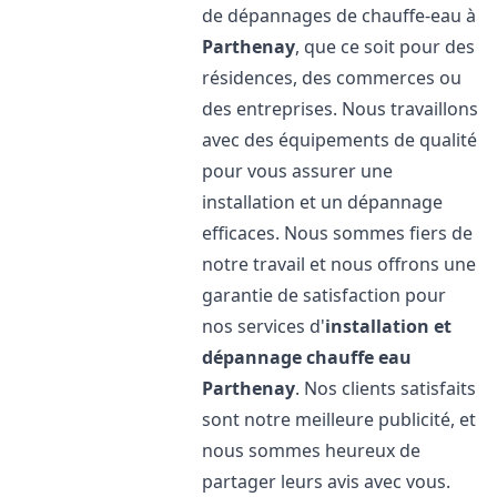
de dépannages de chauffe-eau à
Parthenay
, que ce soit pour des
résidences, des commerces ou
des entreprises. Nous travaillons
avec des équipements de qualité
pour vous assurer une
installation et un dépannage
efficaces. Nous sommes fiers de
notre travail et nous offrons une
garantie de satisfaction pour
nos services d'
installation et
dépannage chauffe eau
Parthenay
. Nos clients satisfaits
sont notre meilleure publicité, et
nous sommes heureux de
partager leurs avis avec vous.