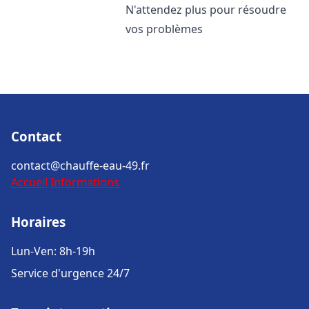
N'attendez plus pour résoudre
vos problèmes
Contact
contact@chauffe-eau-49.fr
Accueil
Informations
Horaires
Lun-Ven: 8h-19h
Service d'urgence 24/7