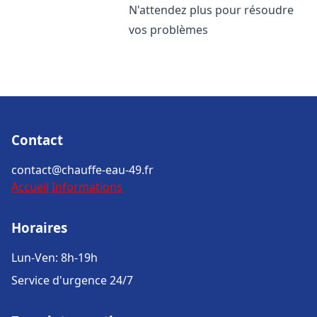
N'attendez plus pour résoudre
vos problèmes
Contact
contact@chauffe-eau-49.fr
Accueil
Informations
Horaires
Lun-Ven: 8h-19h
Service d'urgence 24/7