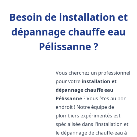
Besoin de installation et
dépannage chauffe eau
Pélissanne ?
Vous cherchez un professionnel
pour votre
installation et
dépannage chauffe eau
Pélissanne
? Vous êtes au bon
endroit ! Notre équipe de
plombiers expérimentés est
spécialisée dans l'installation et
le dépannage de chauffe-eau à