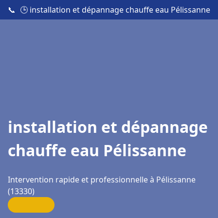
📞
🕒 installation et dépannage chauffe eau Pélissanne
installation et dépannage
chauffe eau Pélissanne
Intervention rapide et professionnelle à Pélissanne
(13330)