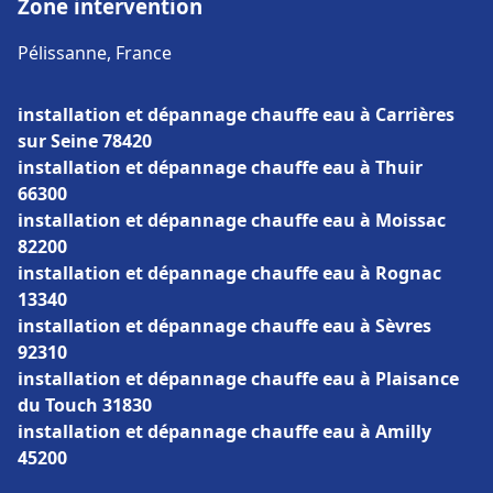
Zone intervention
Pélissanne, France
installation et dépannage chauffe eau à Carrières
sur Seine 78420
installation et dépannage chauffe eau à Thuir
66300
installation et dépannage chauffe eau à Moissac
82200
installation et dépannage chauffe eau à Rognac
13340
installation et dépannage chauffe eau à Sèvres
92310
installation et dépannage chauffe eau à Plaisance
du Touch 31830
installation et dépannage chauffe eau à Amilly
45200