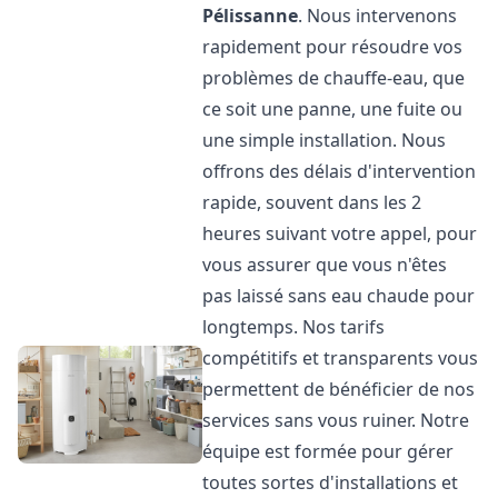
Pélissanne
. Nous intervenons
rapidement pour résoudre vos
problèmes de chauffe-eau, que
ce soit une panne, une fuite ou
une simple installation. Nous
offrons des délais d'intervention
rapide, souvent dans les 2
heures suivant votre appel, pour
vous assurer que vous n'êtes
pas laissé sans eau chaude pour
longtemps. Nos tarifs
compétitifs et transparents vous
permettent de bénéficier de nos
services sans vous ruiner. Notre
équipe est formée pour gérer
toutes sortes d'installations et