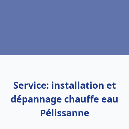
Service: installation et
dépannage chauffe eau
Pélissanne