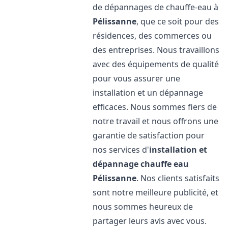
de dépannages de chauffe-eau à
Pélissanne
, que ce soit pour des
résidences, des commerces ou
des entreprises. Nous travaillons
avec des équipements de qualité
pour vous assurer une
installation et un dépannage
efficaces. Nous sommes fiers de
notre travail et nous offrons une
garantie de satisfaction pour
nos services d'
installation et
dépannage chauffe eau
Pélissanne
. Nos clients satisfaits
sont notre meilleure publicité, et
nous sommes heureux de
partager leurs avis avec vous.