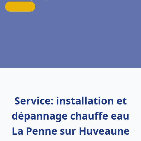
Service: installation et
dépannage chauffe eau
La Penne sur Huveaune