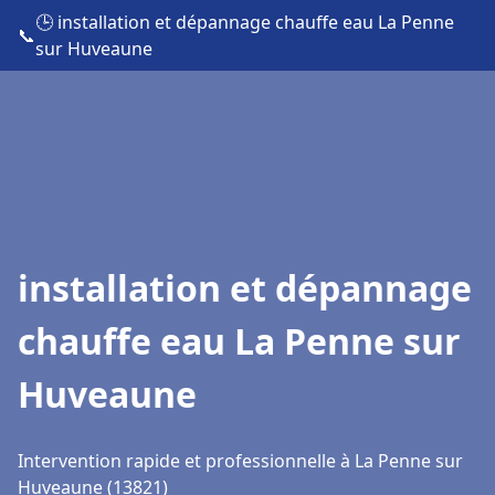
🕒 installation et dépannage chauffe eau La Penne
📞
sur Huveaune
installation et dépannage
chauffe eau La Penne sur
Huveaune
Intervention rapide et professionnelle à La Penne sur
Huveaune (13821)