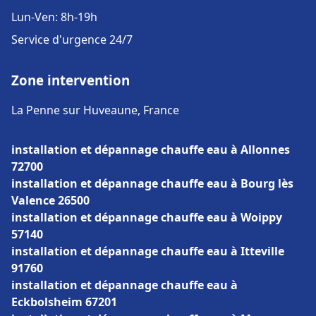
Lun-Ven: 8h-19h
Service d'urgence 24/7
Zone intervention
La Penne sur Huveaune, France
installation et dépannage chauffe eau à Allonnes
72700
installation et dépannage chauffe eau à Bourg lès
Valence 26500
installation et dépannage chauffe eau à Woippy
57140
installation et dépannage chauffe eau à Itteville
91760
installation et dépannage chauffe eau à
Eckbolsheim 67201