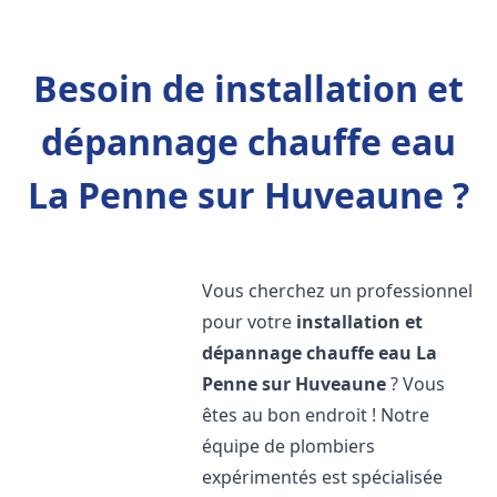
Besoin de installation et
dépannage chauffe eau
La Penne sur Huveaune ?
Vous cherchez un professionnel
pour votre
installation et
dépannage chauffe eau
La
Penne sur Huveaune
? Vous
êtes au bon endroit ! Notre
équipe de plombiers
expérimentés est spécialisée