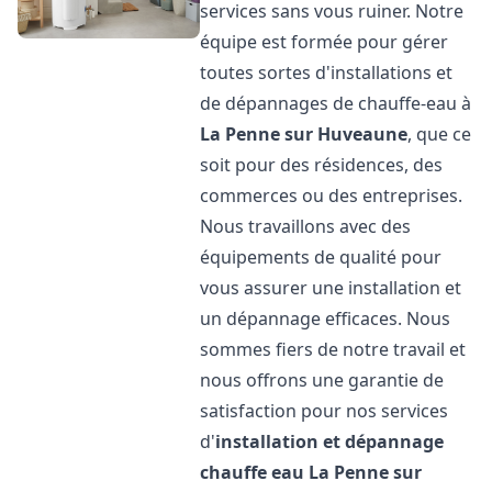
services sans vous ruiner. Notre
équipe est formée pour gérer
toutes sortes d'installations et
de dépannages de chauffe-eau à
La Penne sur Huveaune
, que ce
soit pour des résidences, des
commerces ou des entreprises.
Nous travaillons avec des
équipements de qualité pour
vous assurer une installation et
un dépannage efficaces. Nous
sommes fiers de notre travail et
nous offrons une garantie de
satisfaction pour nos services
d'
installation et dépannage
chauffe eau
La Penne sur