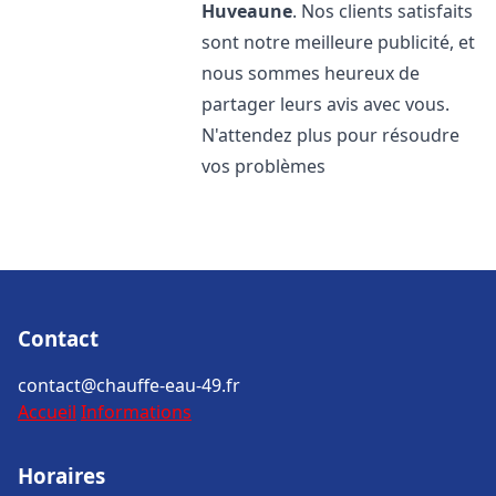
Huveaune
. Nos clients satisfaits
sont notre meilleure publicité, et
nous sommes heureux de
partager leurs avis avec vous.
N'attendez plus pour résoudre
vos problèmes
Contact
contact@chauffe-eau-49.fr
Accueil
Informations
Horaires