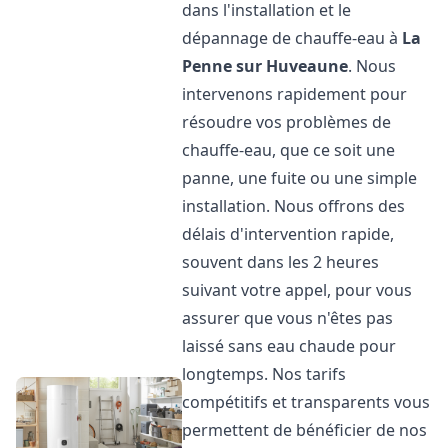
dans l'installation et le
dépannage de chauffe-eau à
La
Penne sur Huveaune
. Nous
intervenons rapidement pour
résoudre vos problèmes de
chauffe-eau, que ce soit une
panne, une fuite ou une simple
installation. Nous offrons des
délais d'intervention rapide,
souvent dans les 2 heures
suivant votre appel, pour vous
assurer que vous n'êtes pas
laissé sans eau chaude pour
longtemps. Nos tarifs
compétitifs et transparents vous
permettent de bénéficier de nos