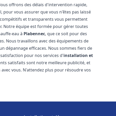
Nous offrons des délais d'intervention rapide,
l, pour vous assurer que vous n'êtes pas laissé
compétitifs et transparents vous permettent
er. Notre équipe est formée pour gérer toutes
hauffe-eau à
Plabennec
, que ce soit pour des
es. Nous travaillons avec des équipements de
t un dépannage efficaces. Nous sommes fiers de
 satisfaction pour nos services d'
installation et
ents satisfaits sont notre meilleure publicité, et
 avec vous. N'attendez plus pour résoudre vos