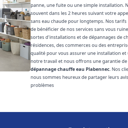
panne, une fuite ou une simple installation. 
souvent dans les 2 heures suivant votre appe
sans eau chaude pour longtemps. Nos tarifs 
de bénéficier de nos services sans vous ruin
sortes d'installations et de dépannages de c
résidences, des commerces ou des entrepris
qualité pour vous assurer une installation e
notre travail et nous offrons une garantie de
dépannage chauffe eau
Plabennec
. Nos cli
nous sommes heureux de partager leurs avis
problèmes