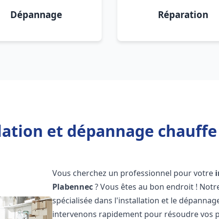
Dépannage
Réparation
llation et dépannage chauffe
Vous cherchez un professionnel pour votre
Plabennec
? Vous êtes au bon endroit ! Not
spécialisée dans l'installation et le dépanna
intervenons rapidement pour résoudre vos p