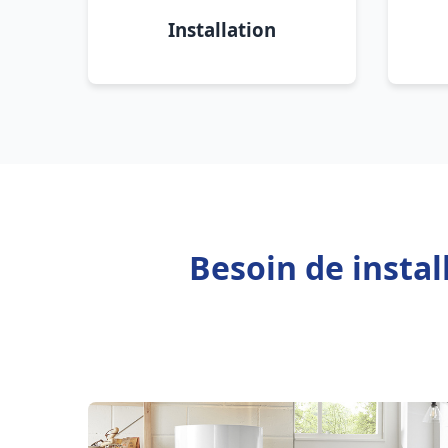
Installation
Besoin de insta