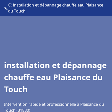
🕒 installation et dépannage chauffe eau Plaisance
📞
du Touch
installation et dépannage
chauffe eau Plaisance du
Touch
Intervention rapide et professionnelle à Plaisance du
Touch (31830)