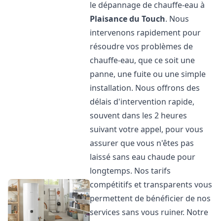
le dépannage de chauffe-eau à
Plaisance du Touch
. Nous
intervenons rapidement pour
résoudre vos problèmes de
chauffe-eau, que ce soit une
panne, une fuite ou une simple
installation. Nous offrons des
délais d'intervention rapide,
souvent dans les 2 heures
suivant votre appel, pour vous
assurer que vous n'êtes pas
laissé sans eau chaude pour
longtemps. Nos tarifs
compétitifs et transparents vous
permettent de bénéficier de nos
services sans vous ruiner. Notre