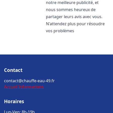
notre meilleure publicité, et
nous sommes heureux de
partager leurs avis avec vous.
N'attendez plus pour résoudre
vos problèmes
Contact
contact@chauffe-eau-49.fr
Accueil
Informations
Horaires
Lun-Ven: 8h-19h