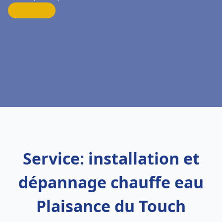
Service: installation et
dépannage chauffe eau
Plaisance du Touch