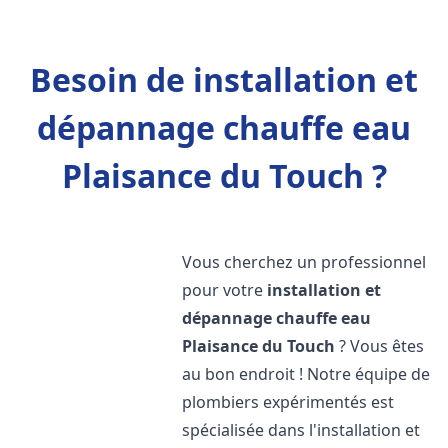
Besoin de installation et
dépannage chauffe eau
Plaisance du Touch ?
Vous cherchez un professionnel
pour votre
installation et
dépannage chauffe eau
Plaisance du Touch
? Vous êtes
au bon endroit ! Notre équipe de
plombiers expérimentés est
spécialisée dans l'installation et