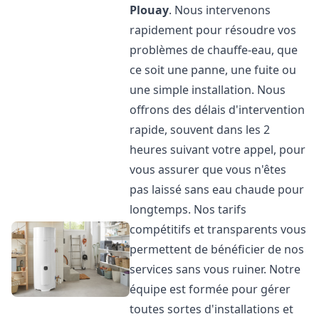
Plouay
. Nous intervenons
rapidement pour résoudre vos
problèmes de chauffe-eau, que
ce soit une panne, une fuite ou
une simple installation. Nous
offrons des délais d'intervention
rapide, souvent dans les 2
heures suivant votre appel, pour
vous assurer que vous n'êtes
pas laissé sans eau chaude pour
longtemps. Nos tarifs
compétitifs et transparents vous
permettent de bénéficier de nos
services sans vous ruiner. Notre
équipe est formée pour gérer
toutes sortes d'installations et