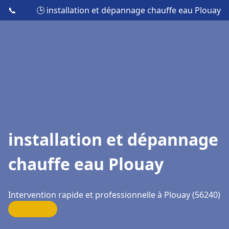
📞
🕒 installation et dépannage chauffe eau Plouay
installation et dépannage
chauffe eau Plouay
Intervention rapide et professionnelle à Plouay (56240)