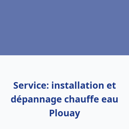
Service: installation et
dépannage chauffe eau
Plouay