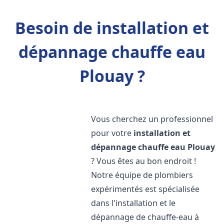
Besoin de installation et
dépannage chauffe eau
Plouay ?
Vous cherchez un professionnel
pour votre
installation et
dépannage chauffe eau
Plouay
? Vous êtes au bon endroit !
Notre équipe de plombiers
expérimentés est spécialisée
dans l'installation et le
dépannage de chauffe-eau à