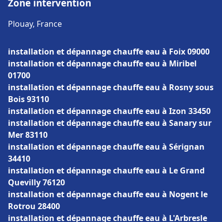
Zone intervention
Plouay, France
installation et dépannage chauffe eau à Foix 09000
installation et dépannage chauffe eau à Miribel
01700
installation et dépannage chauffe eau à Rosny sous
Bois 93110
installation et dépannage chauffe eau à Izon 33450
installation et dépannage chauffe eau à Sanary sur
Mer 83110
installation et dépannage chauffe eau à Sérignan
34410
installation et dépannage chauffe eau à Le Grand
Quevilly 76120
installation et dépannage chauffe eau à Nogent le
Rotrou 28400
installation et dépannage chauffe eau à L'Arbresle