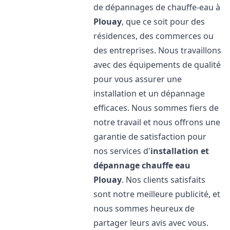
de dépannages de chauffe-eau à
Plouay
, que ce soit pour des
résidences, des commerces ou
des entreprises. Nous travaillons
avec des équipements de qualité
pour vous assurer une
installation et un dépannage
efficaces. Nous sommes fiers de
notre travail et nous offrons une
garantie de satisfaction pour
nos services d'
installation et
dépannage chauffe eau
Plouay
. Nos clients satisfaits
sont notre meilleure publicité, et
nous sommes heureux de
partager leurs avis avec vous.