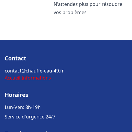
N'attendez plus pour résoudre
vos problèmes
Contact
contact@chauffe-eau-49.fr
Accueil
Informations
Horaires
Lun-Ven: 8h-19h
Service d'urgence 24/7