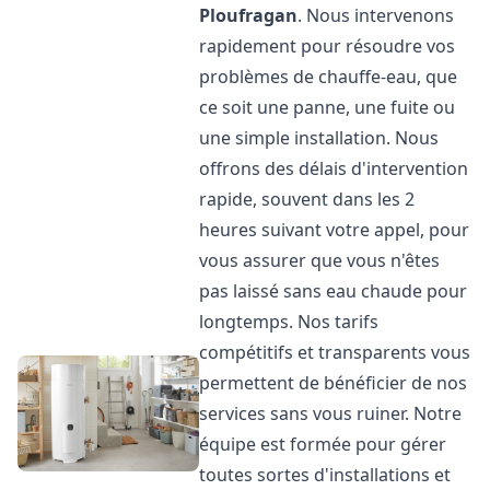
Ploufragan
. Nous intervenons
rapidement pour résoudre vos
problèmes de chauffe-eau, que
ce soit une panne, une fuite ou
une simple installation. Nous
offrons des délais d'intervention
rapide, souvent dans les 2
heures suivant votre appel, pour
vous assurer que vous n'êtes
pas laissé sans eau chaude pour
longtemps. Nos tarifs
compétitifs et transparents vous
permettent de bénéficier de nos
services sans vous ruiner. Notre
équipe est formée pour gérer
toutes sortes d'installations et