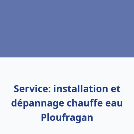
Service: installation et
dépannage chauffe eau
Ploufragan