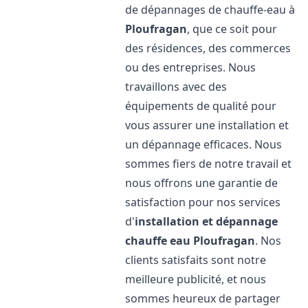
de dépannages de chauffe-eau à
Ploufragan
, que ce soit pour
des résidences, des commerces
ou des entreprises. Nous
travaillons avec des
équipements de qualité pour
vous assurer une installation et
un dépannage efficaces. Nous
sommes fiers de notre travail et
nous offrons une garantie de
satisfaction pour nos services
d'
installation et dépannage
chauffe eau
Ploufragan
. Nos
clients satisfaits sont notre
meilleure publicité, et nous
sommes heureux de partager