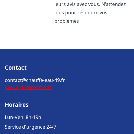
leurs avis avec vous. N'attendez
plus pour résoudre vos
problèmes
Contact
contact@chauffe-eau-49.fr
Accueil
Informations
Horaires
Lun-Ven: 8h-19h
Service d'urgence 24/7