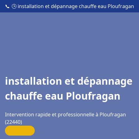
📞
🕒 installation et dépannage chauffe eau Ploufragan
installation et dépannage
chauffe eau Ploufragan
Intervention rapide et professionnelle à Ploufragan
(22440)