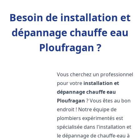
Besoin de installation et
dépannage chauffe eau
Ploufragan ?
Vous cherchez un professionnel
pour votre
installation et
dépannage chauffe eau
Ploufragan
? Vous êtes au bon
endroit ! Notre équipe de
plombiers expérimentés est
spécialisée dans l'installation et
le dépannage de chauffe-eau à