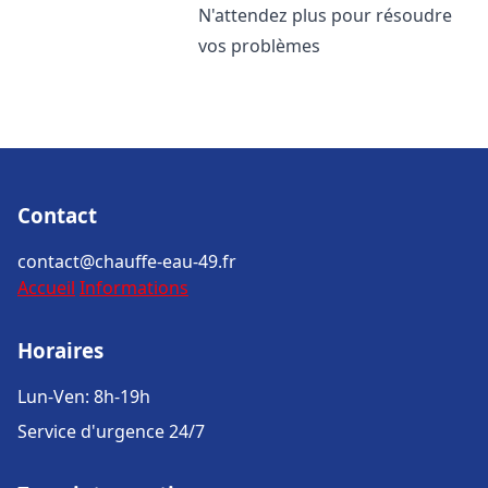
N'attendez plus pour résoudre
vos problèmes
Contact
contact@chauffe-eau-49.fr
Accueil
Informations
Horaires
Lun-Ven: 8h-19h
Service d'urgence 24/7