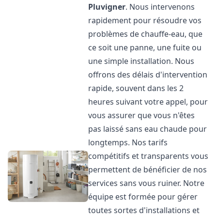
Pluvigner
. Nous intervenons
rapidement pour résoudre vos
problèmes de chauffe-eau, que
ce soit une panne, une fuite ou
une simple installation. Nous
offrons des délais d'intervention
rapide, souvent dans les 2
heures suivant votre appel, pour
vous assurer que vous n'êtes
pas laissé sans eau chaude pour
longtemps. Nos tarifs
compétitifs et transparents vous
permettent de bénéficier de nos
services sans vous ruiner. Notre
équipe est formée pour gérer
toutes sortes d'installations et