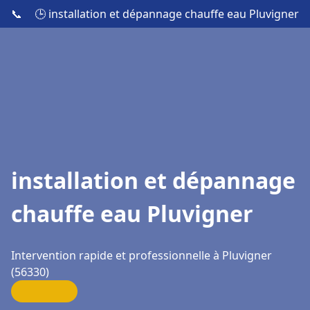
📞
🕒 installation et dépannage chauffe eau Pluvigner
installation et dépannage
chauffe eau Pluvigner
Intervention rapide et professionnelle à Pluvigner
(56330)