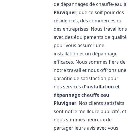
de dépannages de chauffe-eau à
Pluvigner
, que ce soit pour des
résidences, des commerces ou
des entreprises. Nous travaillons
avec des équipements de qualité
pour vous assurer une
installation et un dépannage
efficaces. Nous sommes fiers de
notre travail et nous offrons une
garantie de satisfaction pour
nos services d'
installation et
dépannage chauffe eau
Pluvigner
. Nos clients satisfaits
sont notre meilleure publicité, et
nous sommes heureux de
partager leurs avis avec vous.