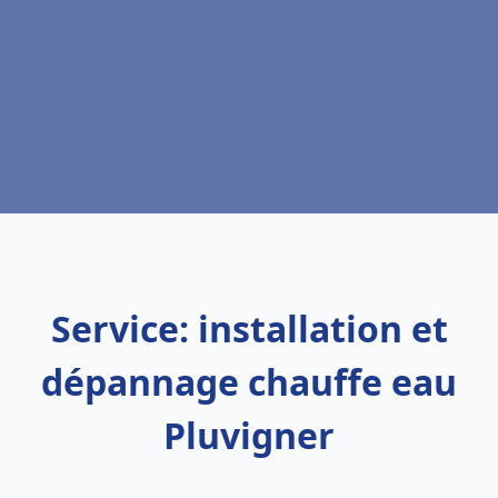
Service: installation et
dépannage chauffe eau
Pluvigner