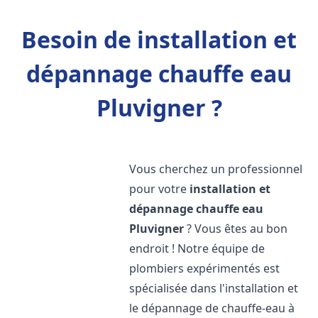
Besoin de installation et
dépannage chauffe eau
Pluvigner ?
Vous cherchez un professionnel
pour votre
installation et
dépannage chauffe eau
Pluvigner
? Vous êtes au bon
endroit ! Notre équipe de
plombiers expérimentés est
spécialisée dans l'installation et
le dépannage de chauffe-eau à