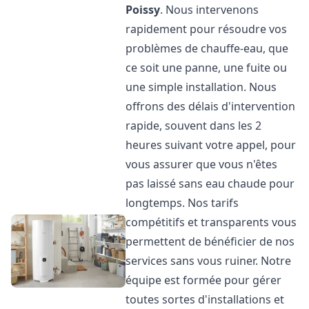
Poissy
. Nous intervenons
rapidement pour résoudre vos
problèmes de chauffe-eau, que
ce soit une panne, une fuite ou
une simple installation. Nous
offrons des délais d'intervention
rapide, souvent dans les 2
heures suivant votre appel, pour
vous assurer que vous n'êtes
pas laissé sans eau chaude pour
longtemps. Nos tarifs
compétitifs et transparents vous
permettent de bénéficier de nos
services sans vous ruiner. Notre
équipe est formée pour gérer
toutes sortes d'installations et