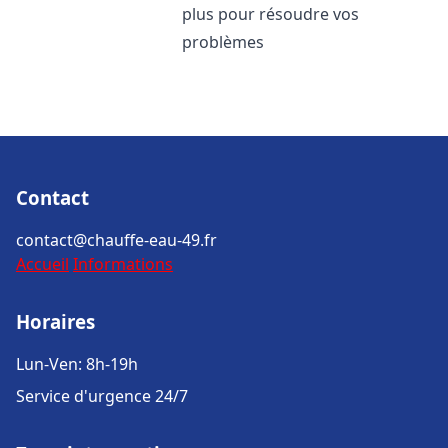
plus pour résoudre vos
problèmes
Contact
contact@chauffe-eau-49.fr
Accueil
Informations
Horaires
Lun-Ven: 8h-19h
Service d'urgence 24/7