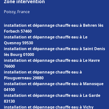
Zone intervention
Poissy, France
installation et dépannage chauffe eau à Behren lès
Forbach 57460
installation et dépannage chauffe eau à Le
Quesnoy 59530
installation et dépannage chauffe eau à Saint Denis
lès Bourg 01000
installation et dépannage chauffe eau à Le Havre
76600
installation et dépannage chauffe eau à
Plouguerneau 29880
installation et dépannage chauffe eau à Manosque
04100
installation et dépannage chauffe eau à La Garde
83130
installation et dépannage chauffe eau à Vichy