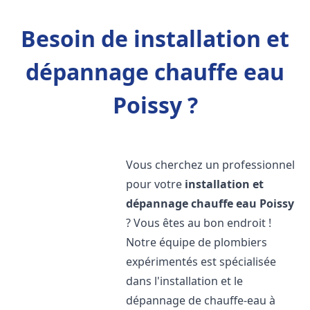
Besoin de installation et
dépannage chauffe eau
Poissy ?
Vous cherchez un professionnel
pour votre
installation et
dépannage chauffe eau
Poissy
? Vous êtes au bon endroit !
Notre équipe de plombiers
expérimentés est spécialisée
dans l'installation et le
dépannage de chauffe-eau à