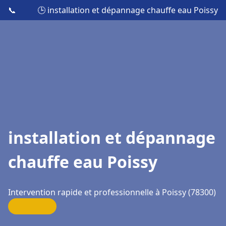
📞
🕒 installation et dépannage chauffe eau Poissy
installation et dépannage
chauffe eau Poissy
Intervention rapide et professionnelle à Poissy (78300)