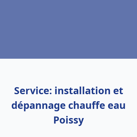
Service: installation et
dépannage chauffe eau
Poissy