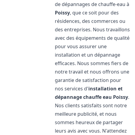
de dépannages de chauffe-eau à
Poissy
, que ce soit pour des
résidences, des commerces ou
des entreprises. Nous travaillons
avec des équipements de qualité
pour vous assurer une
installation et un dépannage
efficaces. Nous sommes fiers de
notre travail et nous offrons une
garantie de satisfaction pour
nos services d'
installation et
dépannage chauffe eau
Poissy
.
Nos clients satisfaits sont notre
meilleure publicité, et nous
sommes heureux de partager
leurs avis avec vous. N'attendez