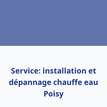
Service: installation et
dépannage chauffe eau
Poisy