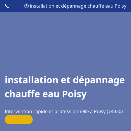
📞
🕒 installation et dépannage chauffe eau Poisy
installation et dépannage
chauffe eau Poisy
Intervention rapide et professionnelle à Poisy (74330)