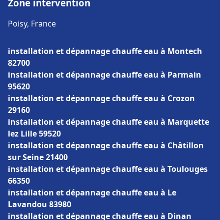
Zone intervention
Poisy, France
installation et dépannage chauffe eau à Montech
82700
installation et dépannage chauffe eau à Parmain
95620
installation et dépannage chauffe eau à Crozon
29160
installation et dépannage chauffe eau à Marquette
lez Lille 59520
installation et dépannage chauffe eau à Châtillon
sur Seine 21400
installation et dépannage chauffe eau à Toulouges
66350
installation et dépannage chauffe eau à Le
Lavandou 83980
installation et dépannage chauffe eau à Dinan