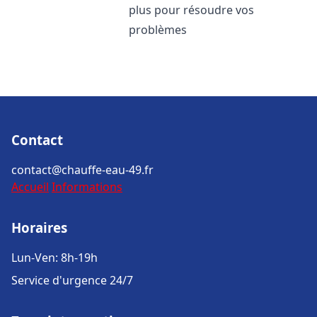
plus pour résoudre vos
problèmes
Contact
contact@chauffe-eau-49.fr
Accueil
Informations
Horaires
Lun-Ven: 8h-19h
Service d'urgence 24/7