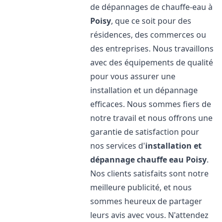
de dépannages de chauffe-eau à
Poisy
, que ce soit pour des
résidences, des commerces ou
des entreprises. Nous travaillons
avec des équipements de qualité
pour vous assurer une
installation et un dépannage
efficaces. Nous sommes fiers de
notre travail et nous offrons une
garantie de satisfaction pour
nos services d'
installation et
dépannage chauffe eau
Poisy
.
Nos clients satisfaits sont notre
meilleure publicité, et nous
sommes heureux de partager
leurs avis avec vous. N'attendez