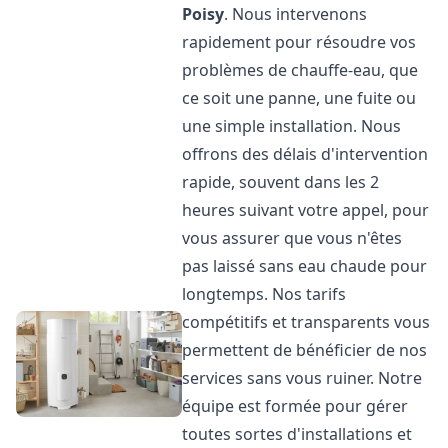
Poisy
. Nous intervenons
rapidement pour résoudre vos
problèmes de chauffe-eau, que
ce soit une panne, une fuite ou
une simple installation. Nous
offrons des délais d'intervention
rapide, souvent dans les 2
heures suivant votre appel, pour
vous assurer que vous n'êtes
pas laissé sans eau chaude pour
longtemps. Nos tarifs
compétitifs et transparents vous
permettent de bénéficier de nos
services sans vous ruiner. Notre
équipe est formée pour gérer
toutes sortes d'installations et