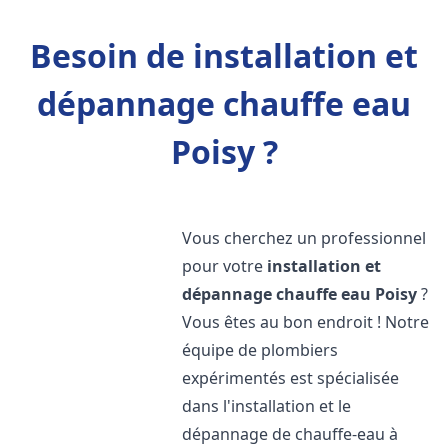
Besoin de installation et
dépannage chauffe eau
Poisy ?
Vous cherchez un professionnel
pour votre
installation et
dépannage chauffe eau
Poisy
?
Vous êtes au bon endroit ! Notre
équipe de plombiers
expérimentés est spécialisée
dans l'installation et le
dépannage de chauffe-eau à