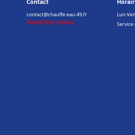
Contact
Horair
contact@chauffe-eau-49.fr
Lun-Ven
Accueil
Informations
Service