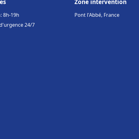
es
Zone intervention
: 8h-19h
Pont l'Abbé, France
 d'urgence 24/7