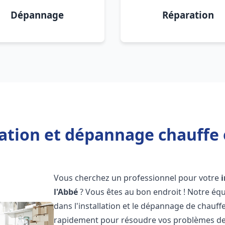
Dépannage
Réparation
lation et dépannage chauffe 
Vous cherchez un professionnel pour votre
l'Abbé
? Vous êtes au bon endroit ! Notre éq
dans l'installation et le dépannage de chauff
rapidement pour résoudre vos problèmes de c