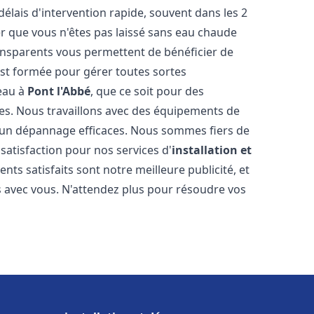
délais d'intervention rapide, souvent dans les 2
r que vous n'êtes pas laissé sans eau chaude
ransparents vous permettent de bénéficier de
est formée pour gérer toutes sortes
-eau à
Pont l'Abbé
, que ce soit pour des
es. Nous travaillons avec des équipements de
t un dépannage efficaces. Nous sommes fiers de
 satisfaction pour nos services d'
installation et
ients satisfaits sont notre meilleure publicité, et
 avec vous. N'attendez plus pour résoudre vos