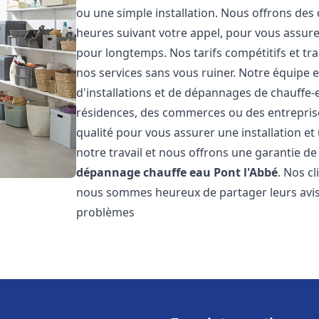
ou une simple installation. Nous offrons des 
heures suivant votre appel, pour vous assure
pour longtemps. Nos tarifs compétitifs et t
nos services sans vous ruiner. Notre équipe 
d'installations et de dépannages de chauffe
résidences, des commerces ou des entrepris
qualité pour vous assurer une installation e
notre travail et nous offrons une garantie de
dépannage chauffe eau
Pont l'Abbé
. Nos cl
nous sommes heureux de partager leurs avis
problèmes