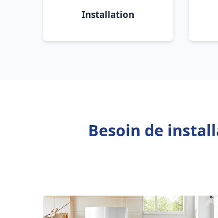
Installation
Besoin de instal