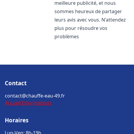
meilleure publicité, et nous
sommes heureux de partager
leurs avis avec vous. N'attendez
plus pour résoudre vos
problèmes
Contact
contact@chauffe-eau-49.fr
Accueil
Informations
Horaires
Lun-Ven: 8h-19h