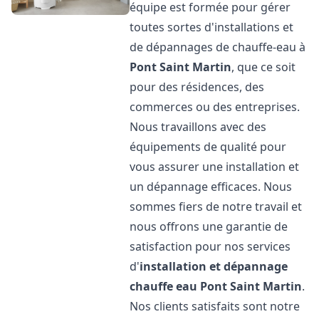
équipe est formée pour gérer
toutes sortes d'installations et
de dépannages de chauffe-eau à
Pont Saint Martin
, que ce soit
pour des résidences, des
commerces ou des entreprises.
Nous travaillons avec des
équipements de qualité pour
vous assurer une installation et
un dépannage efficaces. Nous
sommes fiers de notre travail et
nous offrons une garantie de
satisfaction pour nos services
d'
installation et dépannage
chauffe eau
Pont Saint Martin
.
Nos clients satisfaits sont notre