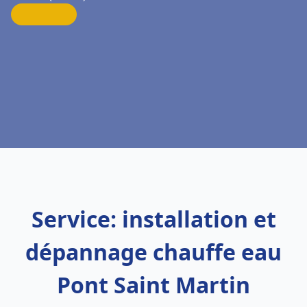
Service: installation et
dépannage chauffe eau
Pont Saint Martin