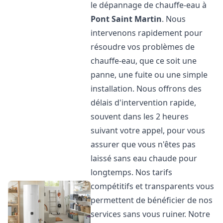
le dépannage de chauffe-eau à
Pont Saint Martin
. Nous
intervenons rapidement pour
résoudre vos problèmes de
chauffe-eau, que ce soit une
panne, une fuite ou une simple
installation. Nous offrons des
délais d'intervention rapide,
souvent dans les 2 heures
suivant votre appel, pour vous
assurer que vous n'êtes pas
laissé sans eau chaude pour
longtemps. Nos tarifs
compétitifs et transparents vous
permettent de bénéficier de nos
services sans vous ruiner. Notre