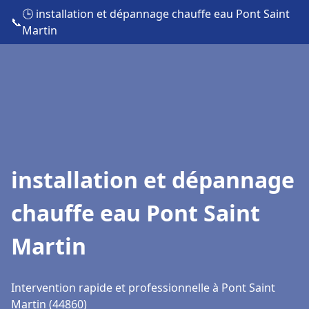
🕒 installation et dépannage chauffe eau Pont Saint
📞
Martin
installation et dépannage
chauffe eau Pont Saint
Martin
Intervention rapide et professionnelle à Pont Saint
Martin (44860)