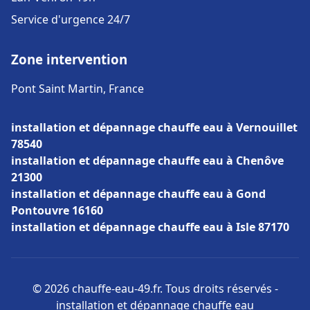
Service d'urgence 24/7
Zone intervention
Pont Saint Martin, France
installation et dépannage chauffe eau à Vernouillet
78540
installation et dépannage chauffe eau à Chenôve
21300
installation et dépannage chauffe eau à Gond
Pontouvre 16160
installation et dépannage chauffe eau à Isle 87170
© 2026 chauffe-eau-49.fr. Tous droits réservés -
installation et dépannage chauffe eau