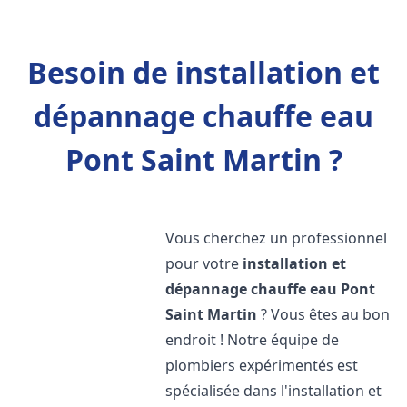
Besoin de installation et
dépannage chauffe eau
Pont Saint Martin ?
Vous cherchez un professionnel
pour votre
installation et
dépannage chauffe eau
Pont
Saint Martin
? Vous êtes au bon
endroit ! Notre équipe de
plombiers expérimentés est
spécialisée dans l'installation et