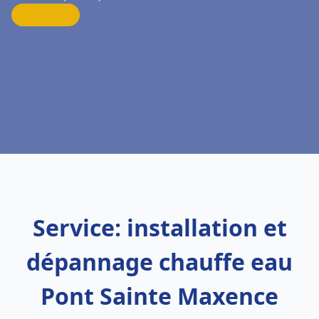
Service: installation et
dépannage chauffe eau
Pont Sainte Maxence