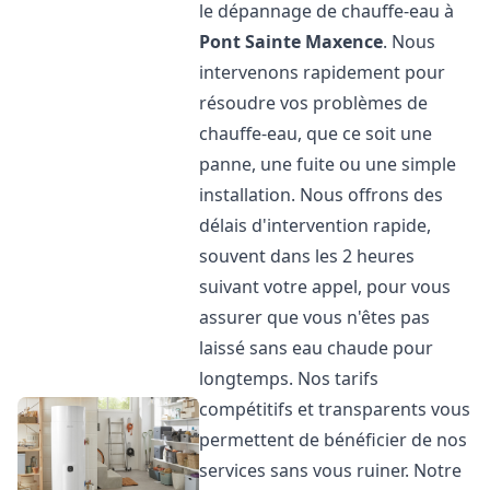
le dépannage de chauffe-eau à
Pont Sainte Maxence
. Nous
intervenons rapidement pour
résoudre vos problèmes de
chauffe-eau, que ce soit une
panne, une fuite ou une simple
installation. Nous offrons des
délais d'intervention rapide,
souvent dans les 2 heures
suivant votre appel, pour vous
assurer que vous n'êtes pas
laissé sans eau chaude pour
longtemps. Nos tarifs
compétitifs et transparents vous
permettent de bénéficier de nos
services sans vous ruiner. Notre