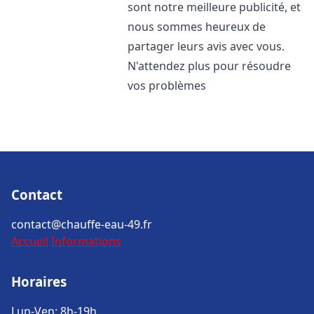
sont notre meilleure publicité, et
nous sommes heureux de
partager leurs avis avec vous.
N'attendez plus pour résoudre
vos problèmes
Contact
contact@chauffe-eau-49.fr
Accueil
Informations
Horaires
Lun-Ven: 8h-19h