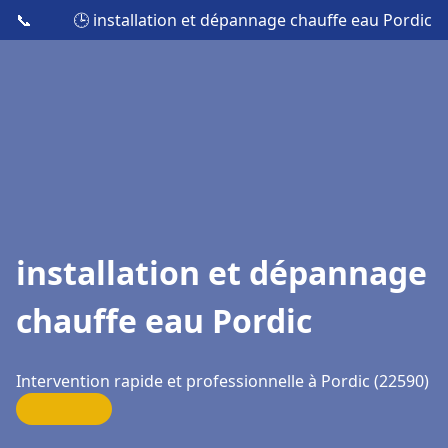
📞
🕒 installation et dépannage chauffe eau Pordic
installation et dépannage
chauffe eau Pordic
Intervention rapide et professionnelle à Pordic (22590)