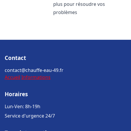
plus pour résoudre vos
problèmes
Contact
contact@chauffe-eau-49.fr
Accueil
Informations
Horaires
Lun-Ven: 8h-19h
Service d'urgence 24/7