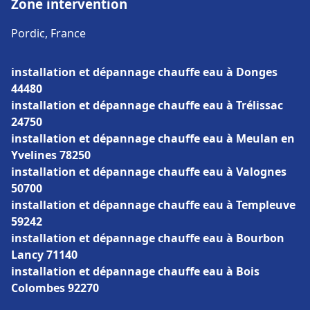
Zone intervention
Pordic, France
installation et dépannage chauffe eau à Donges
44480
installation et dépannage chauffe eau à Trélissac
24750
installation et dépannage chauffe eau à Meulan en
Yvelines 78250
installation et dépannage chauffe eau à Valognes
50700
installation et dépannage chauffe eau à Templeuve
59242
installation et dépannage chauffe eau à Bourbon
Lancy 71140
installation et dépannage chauffe eau à Bois
Colombes 92270