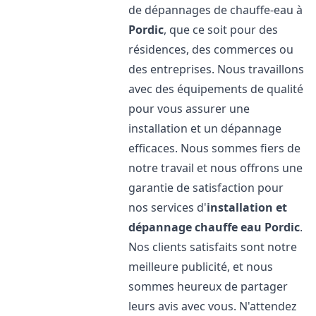
de dépannages de chauffe-eau à
Pordic
, que ce soit pour des
résidences, des commerces ou
des entreprises. Nous travaillons
avec des équipements de qualité
pour vous assurer une
installation et un dépannage
efficaces. Nous sommes fiers de
notre travail et nous offrons une
garantie de satisfaction pour
nos services d'
installation et
dépannage chauffe eau
Pordic
.
Nos clients satisfaits sont notre
meilleure publicité, et nous
sommes heureux de partager
leurs avis avec vous. N'attendez