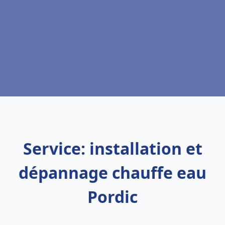
Service: installation et
dépannage chauffe eau
Pordic