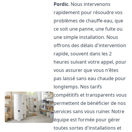
Pordic
. Nous intervenons
rapidement pour résoudre vos
problèmes de chauffe-eau, que
ce soit une panne, une fuite ou
une simple installation. Nous
offrons des délais d'intervention
rapide, souvent dans les 2
heures suivant votre appel, pour
vous assurer que vous n'êtes
pas laissé sans eau chaude pour
longtemps. Nos tarifs
compétitifs et transparents vous
permettent de bénéficier de nos
services sans vous ruiner. Notre
équipe est formée pour gérer
toutes sortes d'installations et