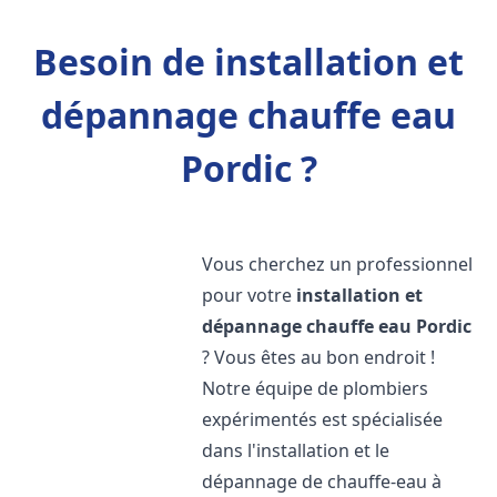
Besoin de installation et
dépannage chauffe eau
Pordic ?
Vous cherchez un professionnel
pour votre
installation et
dépannage chauffe eau
Pordic
? Vous êtes au bon endroit !
Notre équipe de plombiers
expérimentés est spécialisée
dans l'installation et le
dépannage de chauffe-eau à