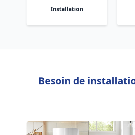
Installation
Besoin de installati