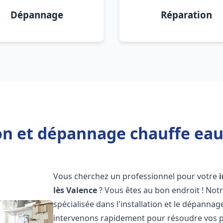
Dépannage
Réparation
on et dépannage chauffe eau
Vous cherchez un professionnel pour votre
lès Valence
? Vous êtes au bon endroit ! Not
spécialisée dans l'installation et le dépanna
intervenons rapidement pour résoudre vos p