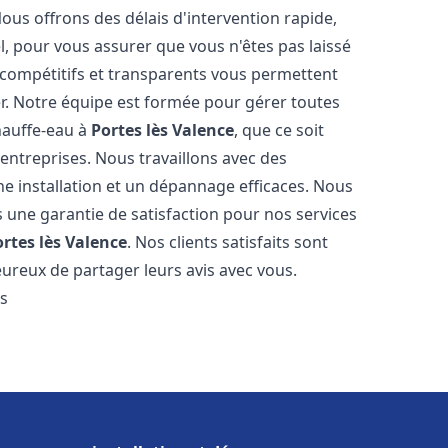
Nous offrons des délais d'intervention rapide,
l, pour vous assurer que vous n'êtes pas laissé
compétitifs et transparents vous permettent
er. Notre équipe est formée pour gérer toutes
hauffe-eau à
Portes lès Valence
, que ce soit
ntreprises. Nous travaillons avec des
e installation et un dépannage efficaces. Nous
s une garantie de satisfaction pour nos services
ortes lès Valence
. Nos clients satisfaits sont
ureux de partager leurs avis avec vous.
es