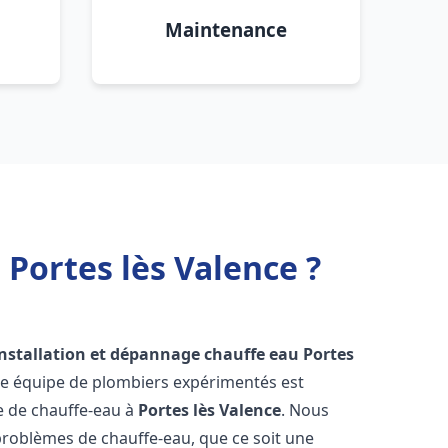
Maintenance
 Portes lès Valence ?
installation et dépannage chauffe eau
Portes
re équipe de plombiers expérimentés est
ge de chauffe-eau à
Portes lès Valence
. Nous
roblèmes de chauffe-eau, que ce soit une