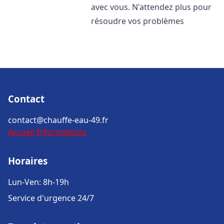
avec vous. N'attendez plus pour
résoudre vos problèmes
Contact
contact@chauffe-eau-49.fr
Accueil
Informations
Horaires
Lun-Ven: 8h-19h
Service d'urgence 24/7