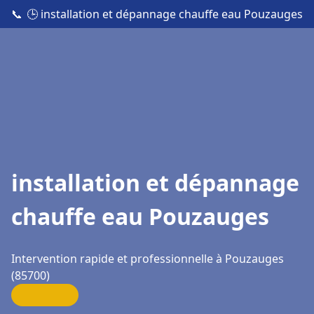
📞
🕒 installation et dépannage chauffe eau Pouzauges
installation et dépannage
chauffe eau Pouzauges
Intervention rapide et professionnelle à Pouzauges
(85700)