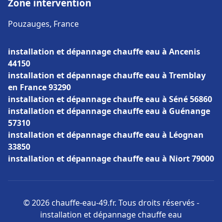
Zone intervention
Pouzauges, France
installation et dépannage chauffe eau à Ancenis
44150
installation et dépannage chauffe eau à Tremblay
en France 93290
installation et dépannage chauffe eau à Séné 56860
installation et dépannage chauffe eau à Guénange
57310
installation et dépannage chauffe eau à Léognan
33850
installation et dépannage chauffe eau à Niort 79000
© 2026 chauffe-eau-49.fr. Tous droits réservés -
installation et dépannage chauffe eau