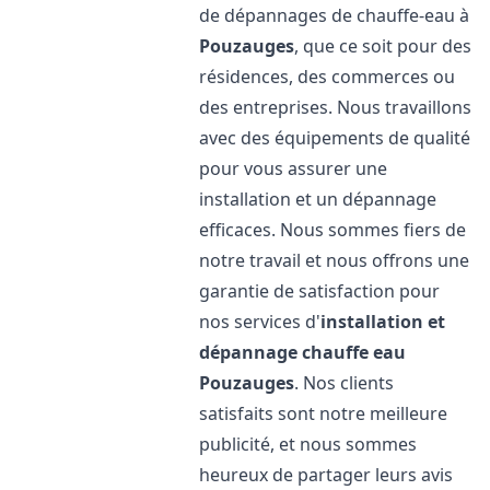
de dépannages de chauffe-eau à
Pouzauges
, que ce soit pour des
résidences, des commerces ou
des entreprises. Nous travaillons
avec des équipements de qualité
pour vous assurer une
installation et un dépannage
efficaces. Nous sommes fiers de
notre travail et nous offrons une
garantie de satisfaction pour
nos services d'
installation et
dépannage chauffe eau
Pouzauges
. Nos clients
satisfaits sont notre meilleure
publicité, et nous sommes
heureux de partager leurs avis