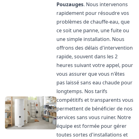
Pouzauges
. Nous intervenons
rapidement pour résoudre vos
problèmes de chauffe-eau, que
ce soit une panne, une fuite ou
une simple installation. Nous
offrons des délais d'intervention
rapide, souvent dans les 2
heures suivant votre appel, pour
vous assurer que vous n'êtes
pas laissé sans eau chaude pour
longtemps. Nos tarifs
compétitifs et transparents vous
permettent de bénéficier de nos
services sans vous ruiner. Notre
équipe est formée pour gérer
toutes sortes d'installations et