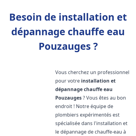
Besoin de installation et
dépannage chauffe eau
Pouzauges ?
Vous cherchez un professionnel
pour votre
installation et
dépannage chauffe eau
Pouzauges
? Vous êtes au bon
endroit ! Notre équipe de
plombiers expérimentés est
spécialisée dans l'installation et
le dépannage de chauffe-eau à