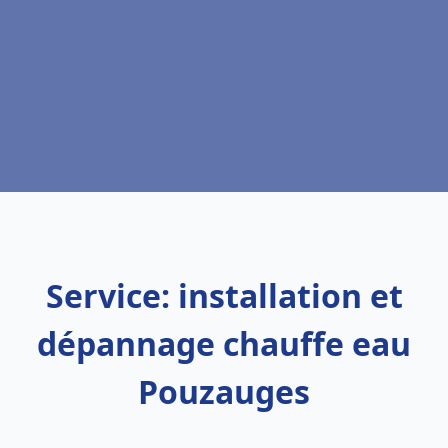
Service: installation et
dépannage chauffe eau
Pouzauges