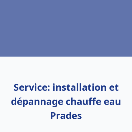
Service: installation et
dépannage chauffe eau
Prades