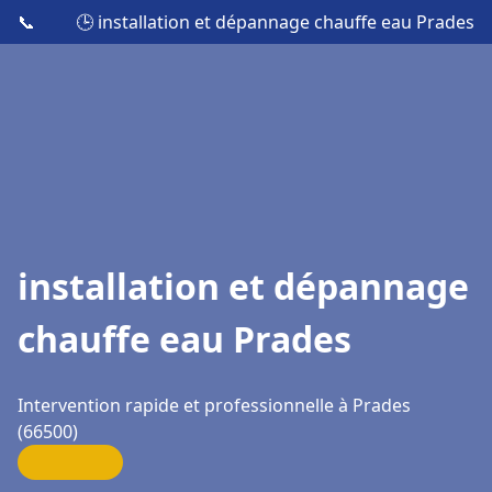
📞
🕒 installation et dépannage chauffe eau Prades
installation et dépannage
chauffe eau Prades
Intervention rapide et professionnelle à Prades
(66500)