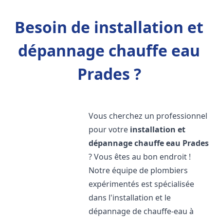
Besoin de installation et
dépannage chauffe eau
Prades ?
Vous cherchez un professionnel
pour votre
installation et
dépannage chauffe eau
Prades
? Vous êtes au bon endroit !
Notre équipe de plombiers
expérimentés est spécialisée
dans l'installation et le
dépannage de chauffe-eau à