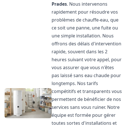
Prades
. Nous intervenons
rapidement pour résoudre vos
problèmes de chauffe-eau, que
ce soit une panne, une fuite ou
une simple installation. Nous
offrons des délais d'intervention
rapide, souvent dans les 2
heures suivant votre appel, pour
vous assurer que vous n'êtes
pas laissé sans eau chaude pour
longtemps. Nos tarifs
compétitifs et transparents vous
permettent de bénéficier de nos
services sans vous ruiner. Notre
équipe est formée pour gérer
toutes sortes d'installations et