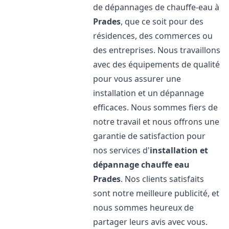
de dépannages de chauffe-eau à
Prades
, que ce soit pour des
résidences, des commerces ou
des entreprises. Nous travaillons
avec des équipements de qualité
pour vous assurer une
installation et un dépannage
efficaces. Nous sommes fiers de
notre travail et nous offrons une
garantie de satisfaction pour
nos services d'
installation et
dépannage chauffe eau
Prades
. Nos clients satisfaits
sont notre meilleure publicité, et
nous sommes heureux de
partager leurs avis avec vous.