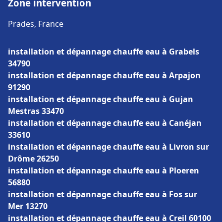
Zone intervention
Prades, France
installation et dépannage chauffe eau à Grabels
34790
installation et dépannage chauffe eau à Arpajon
91290
installation et dépannage chauffe eau à Gujan
Mestras 33470
installation et dépannage chauffe eau à Canéjan
33610
installation et dépannage chauffe eau à Livron sur
Drôme 26250
installation et dépannage chauffe eau à Ploeren
56880
installation et dépannage chauffe eau à Fos sur
Mer 13270
installation et dépannage chauffe eau à Creil 60100