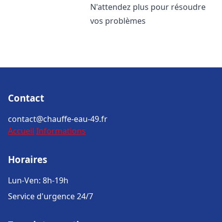
N'attendez plus pour résoudre
vos problèmes
Contact
contact@chauffe-eau-49.fr
Accueil
Informations
Horaires
Lun-Ven: 8h-19h
Service d'urgence 24/7