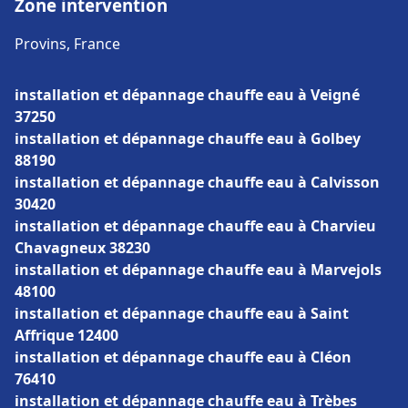
Zone intervention
Provins, France
installation et dépannage chauffe eau à Veigné
37250
installation et dépannage chauffe eau à Golbey
88190
installation et dépannage chauffe eau à Calvisson
30420
installation et dépannage chauffe eau à Charvieu
Chavagneux 38230
installation et dépannage chauffe eau à Marvejols
48100
installation et dépannage chauffe eau à Saint
Affrique 12400
installation et dépannage chauffe eau à Cléon
76410
installation et dépannage chauffe eau à Trèbes