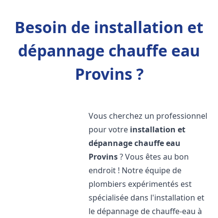
Besoin de installation et
dépannage chauffe eau
Provins ?
Vous cherchez un professionnel
pour votre
installation et
dépannage chauffe eau
Provins
? Vous êtes au bon
endroit ! Notre équipe de
plombiers expérimentés est
spécialisée dans l'installation et
le dépannage de chauffe-eau à