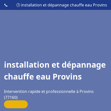
📞
🕒 installation et dépannage chauffe eau Provins
installation et dépannage
chauffe eau Provins
Intervention rapide et professionnelle à Provins
(77160)