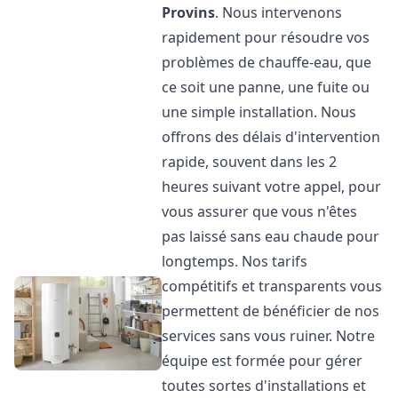
Provins
. Nous intervenons
rapidement pour résoudre vos
problèmes de chauffe-eau, que
ce soit une panne, une fuite ou
une simple installation. Nous
offrons des délais d'intervention
rapide, souvent dans les 2
heures suivant votre appel, pour
vous assurer que vous n'êtes
pas laissé sans eau chaude pour
longtemps. Nos tarifs
compétitifs et transparents vous
permettent de bénéficier de nos
services sans vous ruiner. Notre
équipe est formée pour gérer
toutes sortes d'installations et