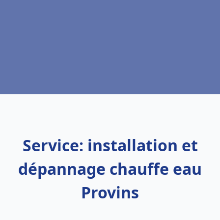
Service: installation et
dépannage chauffe eau
Provins