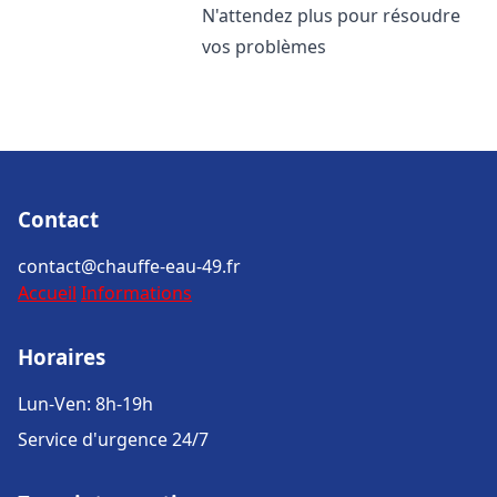
N'attendez plus pour résoudre
vos problèmes
Contact
contact@chauffe-eau-49.fr
Accueil
Informations
Horaires
Lun-Ven: 8h-19h
Service d'urgence 24/7