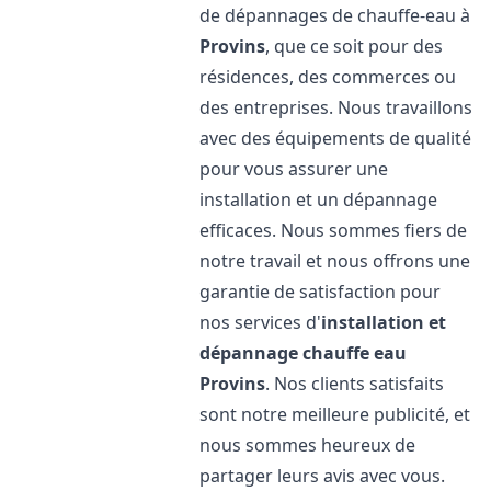
de dépannages de chauffe-eau à
Provins
, que ce soit pour des
résidences, des commerces ou
des entreprises. Nous travaillons
avec des équipements de qualité
pour vous assurer une
installation et un dépannage
efficaces. Nous sommes fiers de
notre travail et nous offrons une
garantie de satisfaction pour
nos services d'
installation et
dépannage chauffe eau
Provins
. Nos clients satisfaits
sont notre meilleure publicité, et
nous sommes heureux de
partager leurs avis avec vous.