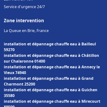
Service d'urgence 24/7
Zone intervention
La Queue en Brie, France
installation et dépannage chauffe eau à Bailleul
59270
installation et dépannage chauffe eau à Châtillon
sur Chalaronne 01400
installation et dépannage chauffe eau à Annecy le
Vieux 74940
installation et dépannage chauffe eau à Grand
Charmont 25200
installation et dépannage chauffe eau à Guichen
35580
installation et dépannage chauffe eau à Mirecourt