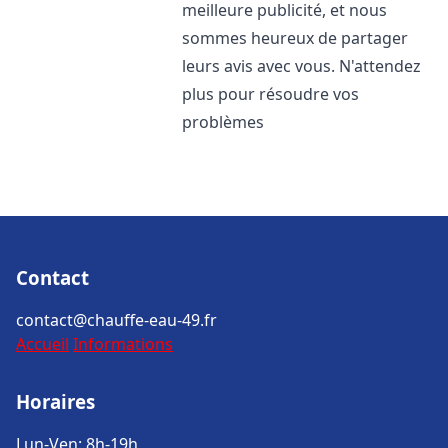
meilleure publicité, et nous
sommes heureux de partager
leurs avis avec vous. N'attendez
plus pour résoudre vos
problèmes
Contact
contact@chauffe-eau-49.fr
Accueil
Informations
Horaires
Lun-Ven: 8h-19h