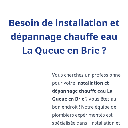
Besoin de installation et
dépannage chauffe eau
La Queue en Brie ?
Vous cherchez un professionnel
pour votre
installation et
dépannage chauffe eau
La
Queue en Brie
? Vous êtes au
bon endroit ! Notre équipe de
plombiers expérimentés est
spécialisée dans l'installation et