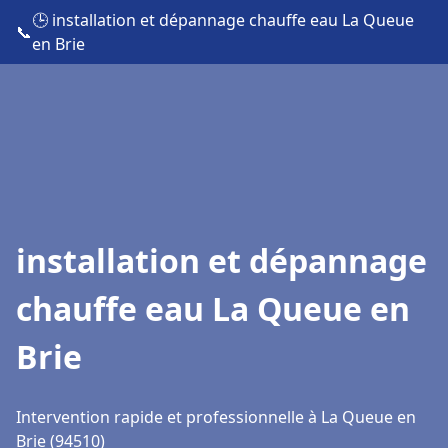
🕒 installation et dépannage chauffe eau La Queue
📞
en Brie
installation et dépannage
chauffe eau La Queue en
Brie
Intervention rapide et professionnelle à La Queue en
Brie (94510)