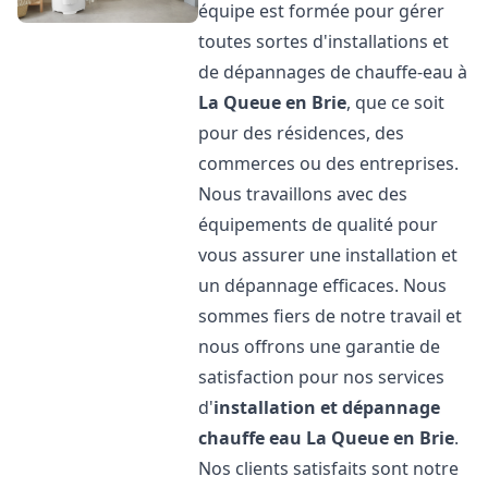
équipe est formée pour gérer
toutes sortes d'installations et
de dépannages de chauffe-eau à
La Queue en Brie
, que ce soit
pour des résidences, des
commerces ou des entreprises.
Nous travaillons avec des
équipements de qualité pour
vous assurer une installation et
un dépannage efficaces. Nous
sommes fiers de notre travail et
nous offrons une garantie de
satisfaction pour nos services
d'
installation et dépannage
chauffe eau
La Queue en Brie
.
Nos clients satisfaits sont notre