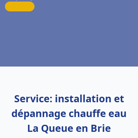
Service: installation et
dépannage chauffe eau
La Queue en Brie