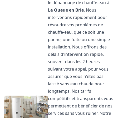
le dépannage de chauffe-eau à
La Queue en Brie
. Nous
intervenons rapidement pour
résoudre vos problèmes de
chauffe-eau, que ce soit une
panne, une fuite ou une simple
installation. Nous offrons des
délais d'intervention rapide,
souvent dans les 2 heures
suivant votre appel, pour vous
assurer que vous n'êtes pas
laissé sans eau chaude pour
longtemps. Nos tarifs
compétitifs et transparents vous
permettent de bénéficier de nos
services sans vous ruiner. Notre