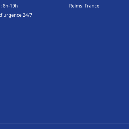
: 8h-19h
Reims, France
 d'urgence 24/7