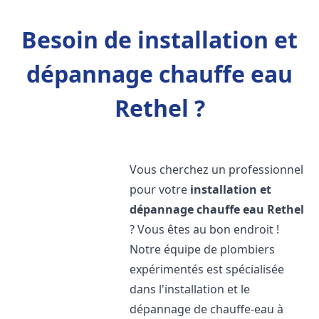
Besoin de installation et
dépannage chauffe eau
Rethel ?
Vous cherchez un professionnel
pour votre
installation et
dépannage chauffe eau
Rethel
? Vous êtes au bon endroit !
Notre équipe de plombiers
expérimentés est spécialisée
dans l'installation et le
dépannage de chauffe-eau à