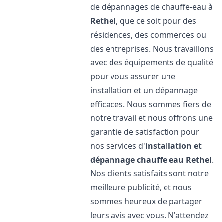
de dépannages de chauffe-eau à
Rethel
, que ce soit pour des
résidences, des commerces ou
des entreprises. Nous travaillons
avec des équipements de qualité
pour vous assurer une
installation et un dépannage
efficaces. Nous sommes fiers de
notre travail et nous offrons une
garantie de satisfaction pour
nos services d'
installation et
dépannage chauffe eau
Rethel
.
Nos clients satisfaits sont notre
meilleure publicité, et nous
sommes heureux de partager
leurs avis avec vous. N'attendez