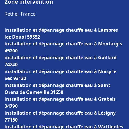
Zone intervention
Rethel, France
installation et dépannage chauffe eau à Lambres
lez Douai 59552
installation et dépannage chauffe eau à Montargis
45200
installation et dépannage chauffe eau à Gaillard
74240
installation et dépannage chauffe eau à Noisy le
Sec 93130
installation et dépannage chauffe eau à Saint
Orens de Gameville 31650
installation et dépannage chauffe eau à Grabels
34790
installation et dépannage chauffe eau à Lésigny
77150
installation et dépannage chauffe eau à Wattignies