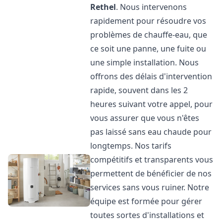
Rethel
. Nous intervenons
rapidement pour résoudre vos
problèmes de chauffe-eau, que
ce soit une panne, une fuite ou
une simple installation. Nous
offrons des délais d'intervention
rapide, souvent dans les 2
heures suivant votre appel, pour
vous assurer que vous n'êtes
pas laissé sans eau chaude pour
longtemps. Nos tarifs
compétitifs et transparents vous
permettent de bénéficier de nos
services sans vous ruiner. Notre
équipe est formée pour gérer
toutes sortes d'installations et