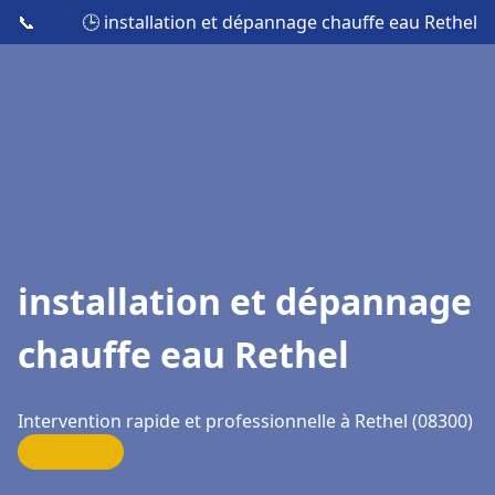
📞
🕒 installation et dépannage chauffe eau Rethel
installation et dépannage
chauffe eau Rethel
Intervention rapide et professionnelle à Rethel (08300)