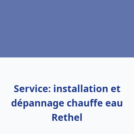
Service: installation et
dépannage chauffe eau
Rethel