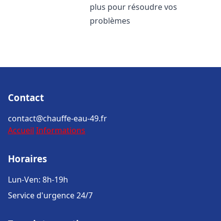
plus pour résoudre vos
problèmes
Contact
contact@chauffe-eau-49.fr
Accueil
Informations
Horaires
Lun-Ven: 8h-19h
Service d'urgence 24/7