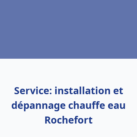
Service: installation et
dépannage chauffe eau
Rochefort