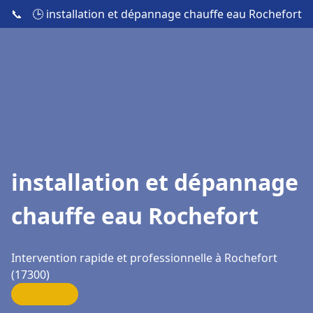
📞
🕒 installation et dépannage chauffe eau Rochefort
installation et dépannage
chauffe eau Rochefort
Intervention rapide et professionnelle à Rochefort
(17300)