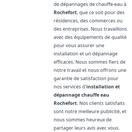
de dépannages de chauffe-eau à
Rochefort
, que ce soit pour des
résidences, des commerces ou
des entreprises. Nous travaillons
avec des équipements de qualité
pour vous assurer une
installation et un dépannage
efficaces. Nous sommes fiers de
notre travail et nous offrons une
garantie de satisfaction pour
nos services d'
installation et
dépannage chauffe eau
Rochefort
. Nos clients satisfaits
sont notre meilleure publicité, et
nous sommes heureux de
partager leurs avis avec vous.