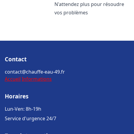
N'attendez plus pour résoudre
vos problèmes
Contact
contact@chauffe-eau-49.fr
Accueil
Informations
Horaires
Lun-Ven: 8h-19h
Service d'urgence 24/7