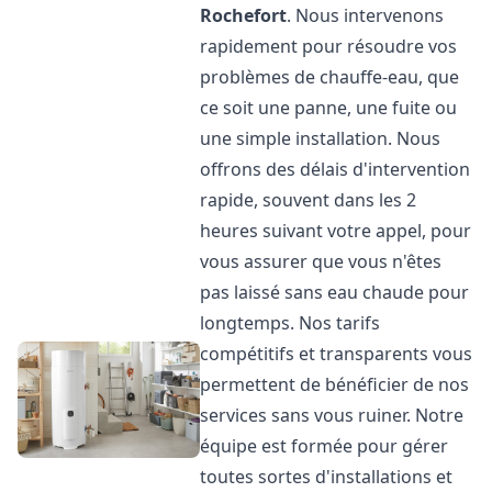
Rochefort
. Nous intervenons
rapidement pour résoudre vos
problèmes de chauffe-eau, que
ce soit une panne, une fuite ou
une simple installation. Nous
offrons des délais d'intervention
rapide, souvent dans les 2
heures suivant votre appel, pour
vous assurer que vous n'êtes
pas laissé sans eau chaude pour
longtemps. Nos tarifs
compétitifs et transparents vous
permettent de bénéficier de nos
services sans vous ruiner. Notre
équipe est formée pour gérer
toutes sortes d'installations et