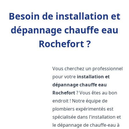
Besoin de installation et
dépannage chauffe eau
Rochefort ?
Vous cherchez un professionnel
pour votre
installation et
dépannage chauffe eau
Rochefort
? Vous êtes au bon
endroit ! Notre équipe de
plombiers expérimentés est
spécialisée dans l'installation et
le dépannage de chauffe-eau à