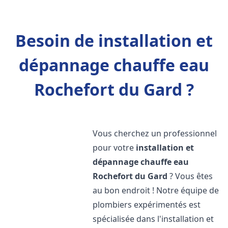
Besoin de installation et
dépannage chauffe eau
Rochefort du Gard ?
Vous cherchez un professionnel
pour votre
installation et
dépannage chauffe eau
Rochefort du Gard
? Vous êtes
au bon endroit ! Notre équipe de
plombiers expérimentés est
spécialisée dans l'installation et