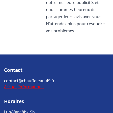
notre meilleure publicité, et
nous sommes heureux de
partager leurs avis avec vous.
N'attendez plus pour résoudre
vos problèmes
Contact
contact@chauffe-eau-49.fr
Accueil
Informations
Horaires
Lun-Ven: 8h-19h