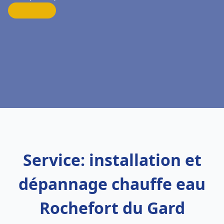
Service: installation et
dépannage chauffe eau
Rochefort du Gard