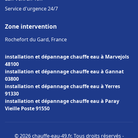
Service d'urgence 24/7
Zone intervention
Rochefort du Gard, France
installation et dépannage chauffe eau à Marvejols
48100
installation et dépannage chauffe eau à Gannat
03800
installation et dépannage chauffe eau à Yerres
91330
installation et dépannage chauffe eau à Paray
Vieille Poste 91550
© 2026 chauffe-eau-49.fr. Tous droits réservés -