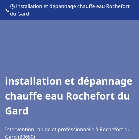
🕒 installation et dépannage chauffe eau Rochefort
📞
du Gard
installation et dépannage
chauffe eau Rochefort du
Gard
Intervention rapide et professionnelle à Rochefort du
Gard (30650)