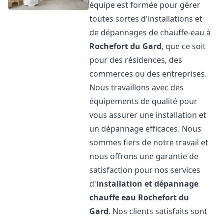
équipe est formée pour gérer
toutes sortes d'installations et
de dépannages de chauffe-eau à
Rochefort du Gard
, que ce soit
pour des résidences, des
commerces ou des entreprises.
Nous travaillons avec des
équipements de qualité pour
vous assurer une installation et
un dépannage efficaces. Nous
sommes fiers de notre travail et
nous offrons une garantie de
satisfaction pour nos services
d'
installation et dépannage
chauffe eau
Rochefort du
Gard
. Nos clients satisfaits sont