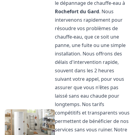
le dépannage de chauffe-eau à
Rochefort du Gard
. Nous
intervenons rapidement pour
résoudre vos problèmes de
chauffe-eau, que ce soit une
panne, une fuite ou une simple
installation. Nous offrons des
délais d'intervention rapide,
souvent dans les 2 heures
suivant votre appel, pour vous
assurer que vous n'êtes pas
laissé sans eau chaude pour
longtemps. Nos tarifs
compétitifs et transparents vous
permettent de bénéficier de nos
services sans vous ruiner. Notre