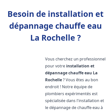
Besoin de installation et
dépannage chauffe eau
La Rochelle ?
Vous cherchez un professionnel
pour votre
installation et
dépannage chauffe eau
La
Rochelle
? Vous êtes au bon
endroit ! Notre équipe de
plombiers expérimentés est
spécialisée dans l'installation et
le dépannage de chauffe-eau à