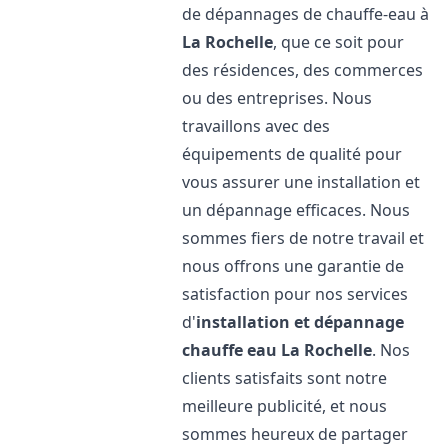
de dépannages de chauffe-eau à
La Rochelle
, que ce soit pour
des résidences, des commerces
ou des entreprises. Nous
travaillons avec des
équipements de qualité pour
vous assurer une installation et
un dépannage efficaces. Nous
sommes fiers de notre travail et
nous offrons une garantie de
satisfaction pour nos services
d'
installation et dépannage
chauffe eau
La Rochelle
. Nos
clients satisfaits sont notre
meilleure publicité, et nous
sommes heureux de partager