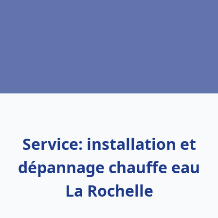
Service: installation et
dépannage chauffe eau
La Rochelle