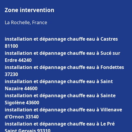
Zone intervention
La Rochelle, France
installation et dépannage chauffe eau à Castres
81100
installation et dépannage chauffe eau à Sucé sur
Erdre 44240
installation et dépannage chauffe eau à Fondettes
37230
installation et dépannage chauffe eau à Saint
Nazaire 44600
installation et dépannage chauffe eau à Sainte
Sigolène 43600
installation et dépannage chauffe eau à Villenave
d'Ornon 33140
installation et dépannage chauffe eau à Le Pré
Saint Gervais 93310