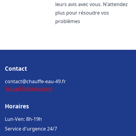
leurs avis avec vous. N'attendez
plus pour résoudre vos
problèmes
Contact
contact@chauffe-eau-49.fr
Accueil
Informations
Horaires
Lun-Ven: 8h-19h
Service d'urgence 24/7