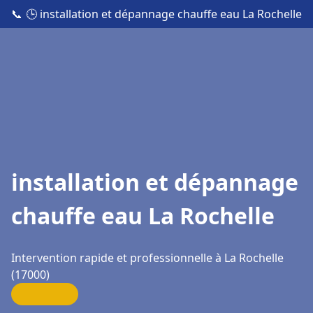
📞
🕒 installation et dépannage chauffe eau La Rochelle
installation et dépannage
chauffe eau La Rochelle
Intervention rapide et professionnelle à La Rochelle
(17000)