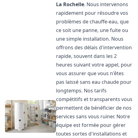
La Rochelle
. Nous intervenons
rapidement pour résoudre vos
problèmes de chauffe-eau, que
ce soit une panne, une fuite ou
une simple installation. Nous
offrons des délais d'intervention
rapide, souvent dans les 2
heures suivant votre appel, pour
vous assurer que vous n'êtes
pas laissé sans eau chaude pour
longtemps. Nos tarifs
compétitifs et transparents vous
permettent de bénéficier de nos
services sans vous ruiner. Notre
équipe est formée pour gérer
toutes sortes d'installations et