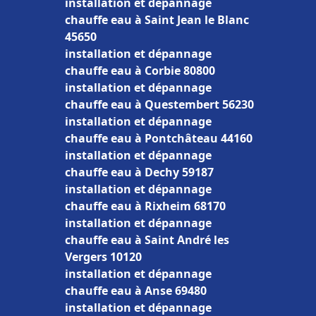
installation et dépannage
chauffe eau à Saint Jean le Blanc
45650
installation et dépannage
chauffe eau à Corbie 80800
installation et dépannage
chauffe eau à Questembert 56230
installation et dépannage
chauffe eau à Pontchâteau 44160
installation et dépannage
chauffe eau à Dechy 59187
installation et dépannage
chauffe eau à Rixheim 68170
installation et dépannage
chauffe eau à Saint André les
Vergers 10120
installation et dépannage
chauffe eau à Anse 69480
installation et dépannage