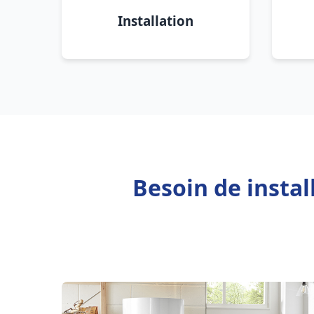
Installation
Besoin de insta