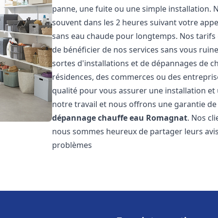
panne, une fuite ou une simple installation. 
souvent dans les 2 heures suivant votre appe
sans eau chaude pour longtemps. Nos tarifs 
de bénéficier de nos services sans vous ruin
sortes d'installations et de dépannages de c
résidences, des commerces ou des entrepris
qualité pour vous assurer une installation e
notre travail et nous offrons une garantie de
dépannage chauffe eau
Romagnat
. Nos cl
nous sommes heureux de partager leurs avis
problèmes