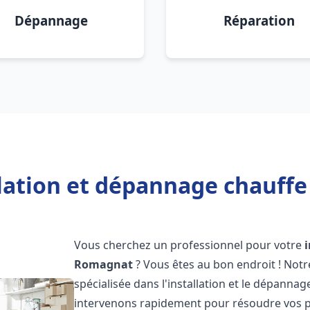
Dépannage
Réparation
llation et dépannage chauff
Vous cherchez un professionnel pour votre
Romagnat
? Vous êtes au bon endroit ! Not
spécialisée dans l'installation et le dépanna
intervenons rapidement pour résoudre vos p