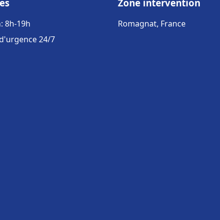
es
Zone intervention
: 8h-19h
Romagnat, France
 d'urgence 24/7