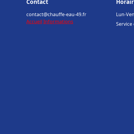
Contact
Horair
contact@chauffe-eau-49.fr
Lun-Ven
Accueil
Informations
Service