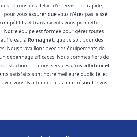
Nous offrons des délais d'intervention rapide,
l, pour vous assurer que vous n'êtes pas laissé
compétitifs et transparents vous permettent
er. Notre équipe est formée pour gérer toutes
hauffe-eau à
Romagnat
, que ce soit pour des
es. Nous travaillons avec des équipements de
t un dépannage efficaces. Nous sommes fiers de
 satisfaction pour nos services d'
installation et
ients satisfaits sont notre meilleure publicité, et
 avec vous. N'attendez plus pour résoudre vos