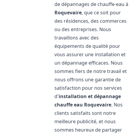
de dépannages de chauffe-eau à
Roquevaire
, que ce soit pour
des résidences, des commerces
ou des entreprises. Nous
travaillons avec des
équipements de qualité pour
vous assurer une installation et
un dépannage efficaces. Nous
sommes fiers de notre travail et
nous offrons une garantie de
satisfaction pour nos services
d'
installation et dépannage
chauffe eau
Roquevaire
. Nos
clients satisfaits sont notre
meilleure publicité, et nous
sommes heureux de partager