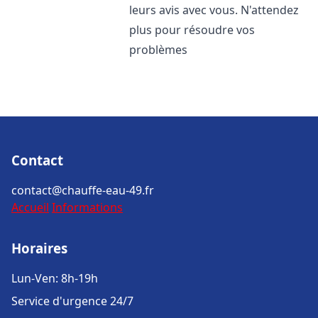
leurs avis avec vous. N'attendez
plus pour résoudre vos
problèmes
Contact
contact@chauffe-eau-49.fr
Accueil
Informations
Horaires
Lun-Ven: 8h-19h
Service d'urgence 24/7