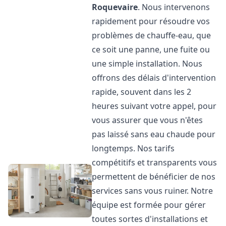
Roquevaire
. Nous intervenons
rapidement pour résoudre vos
problèmes de chauffe-eau, que
ce soit une panne, une fuite ou
une simple installation. Nous
offrons des délais d'intervention
rapide, souvent dans les 2
heures suivant votre appel, pour
vous assurer que vous n'êtes
pas laissé sans eau chaude pour
longtemps. Nos tarifs
compétitifs et transparents vous
permettent de bénéficier de nos
services sans vous ruiner. Notre
équipe est formée pour gérer
toutes sortes d'installations et