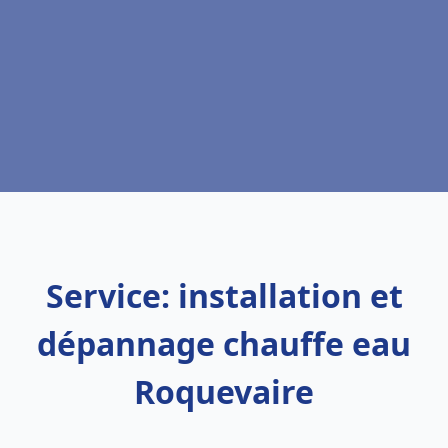
Service: installation et
dépannage chauffe eau
Roquevaire