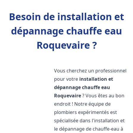
Besoin de installation et
dépannage chauffe eau
Roquevaire ?
Vous cherchez un professionnel
pour votre
installation et
dépannage chauffe eau
Roquevaire
? Vous êtes au bon
endroit ! Notre équipe de
plombiers expérimentés est
spécialisée dans l'installation et
le dépannage de chauffe-eau à