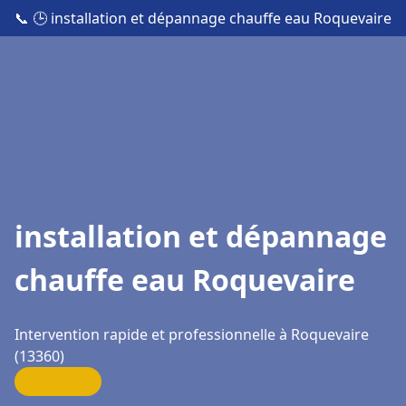
📞
🕒 installation et dépannage chauffe eau Roquevaire
installation et dépannage
chauffe eau Roquevaire
Intervention rapide et professionnelle à Roquevaire
(13360)