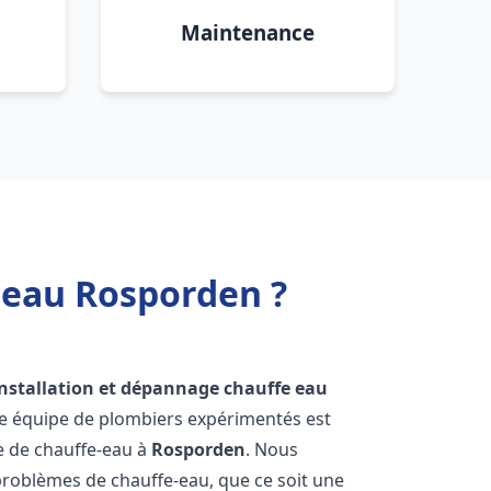
Maintenance
 eau Rosporden ?
installation et dépannage chauffe eau
re équipe de plombiers expérimentés est
ge de chauffe-eau à
Rosporden
. Nous
roblèmes de chauffe-eau, que ce soit une