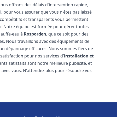
Nous offrons des délais d'intervention rapide,
l, pour vous assurer que vous n'êtes pas laissé
compétitifs et transparents vous permettent
er. Notre équipe est formée pour gérer toutes
hauffe-eau à
Rosporden
, que ce soit pour des
es. Nous travaillons avec des équipements de
t un dépannage efficaces. Nous sommes fiers de
 satisfaction pour nos services d'
installation et
ients satisfaits sont notre meilleure publicité, et
 avec vous. N'attendez plus pour résoudre vos