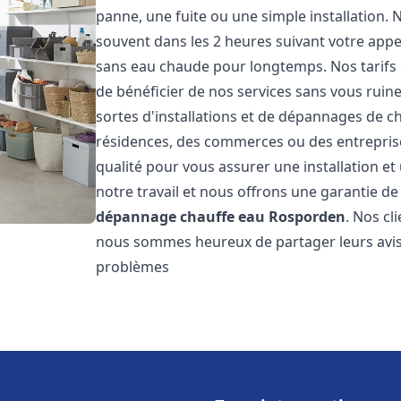
panne, une fuite ou une simple installation. 
souvent dans les 2 heures suivant votre appe
sans eau chaude pour longtemps. Nos tarifs 
de bénéficier de nos services sans vous ruin
sortes d'installations et de dépannages de c
résidences, des commerces ou des entrepris
qualité pour vous assurer une installation e
notre travail et nous offrons une garantie de
dépannage chauffe eau
Rosporden
. Nos cl
nous sommes heureux de partager leurs avis
problèmes