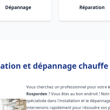
Dépannage
Réparation
llation et dépannage chauffe
Vous cherchez un professionnel pour votre
Rosporden
? Vous êtes au bon endroit ! Not
spécialisée dans l'installation et le dépanna
intervenons rapidement pour résoudre vos p