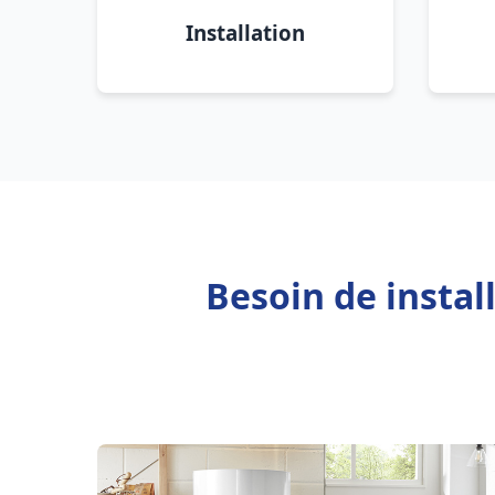
Installation
Besoin de insta