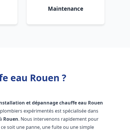
Maintenance
fe eau Rouen ?
installation et dépannage chauffe eau
Rouen
 plombiers expérimentés est spécialisée dans
 à
Rouen
. Nous intervenons rapidement pour
ce soit une panne, une fuite ou une simple