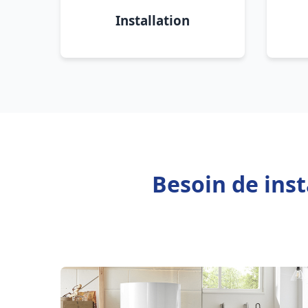
Installation
Besoin de ins