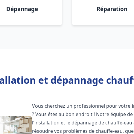
Dépannage
Réparation
tallation et dépannage chauf
Vous cherchez un professionnel pour votre
? Vous êtes au bon endroit ! Notre équipe de
l'installation et le dépannage de chauffe-eau
résoudre vos problèmes de chauffe-eau, que 