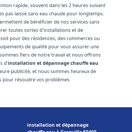
vention rapide, souvent dans les 2 heures suivant
tes pas laissé sans eau chaude pour longtemps.
permettent de bénéficier de nos services sans
er toutes sortes d'installations et de
e soit pour des résidences, des commerces ou
équipements de qualité pour vous assurer une
 sommes fiers de notre travail et nous offrons
s d'
installation et dépannage chauffe eau
illeure publicité, et nous sommes heureux de
lus pour résoudre vos problèmes
installation et dépannage