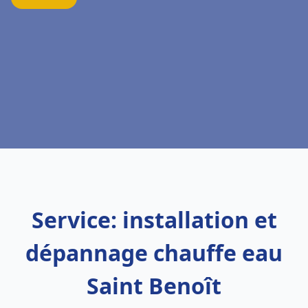
Service: installation et
dépannage chauffe eau
Saint Benoît