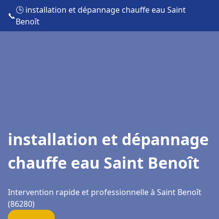
🕒 installation et dépannage chauffe eau Saint
📞
Benoît
installation et dépannage
chauffe eau Saint Benoît
Intervention rapide et professionnelle à Saint Benoît
(86280)