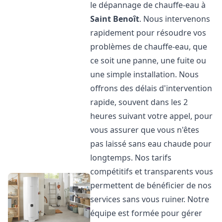
le dépannage de chauffe-eau à
Saint Benoît
. Nous intervenons
rapidement pour résoudre vos
problèmes de chauffe-eau, que
ce soit une panne, une fuite ou
une simple installation. Nous
offrons des délais d'intervention
rapide, souvent dans les 2
heures suivant votre appel, pour
vous assurer que vous n'êtes
pas laissé sans eau chaude pour
longtemps. Nos tarifs
compétitifs et transparents vous
permettent de bénéficier de nos
services sans vous ruiner. Notre
équipe est formée pour gérer