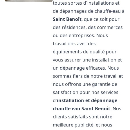
toutes sortes d'installations et
de dépannages de chauffe-eau à
Saint Benoît
, que ce soit pour
des résidences, des commerces
ou des entreprises. Nous
travaillons avec des
équipements de qualité pour
vous assurer une installation et
un dépannage efficaces. Nous
sommes fiers de notre travail et
nous offrons une garantie de
satisfaction pour nos services
d'
installation et dépannage
chauffe eau
Saint Benoît
. Nos
clients satisfaits sont notre
meilleure publicité, et nous