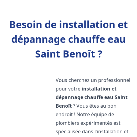
Besoin de installation et
dépannage chauffe eau
Saint Benoît ?
Vous cherchez un professionnel
pour votre
installation et
dépannage chauffe eau
Saint
Benoît
? Vous êtes au bon
endroit ! Notre équipe de
plombiers expérimentés est
spécialisée dans l'installation et