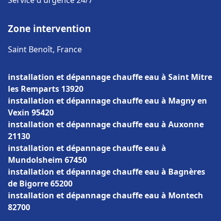
Service d'urgence 24/7
Zone intervention
Saint Benoît, France
installation et dépannage chauffe eau à Saint Mitre
les Remparts 13920
installation et dépannage chauffe eau à Magny en
Vexin 95420
installation et dépannage chauffe eau à Auxonne
21130
installation et dépannage chauffe eau à
Mundolsheim 67450
installation et dépannage chauffe eau à Bagnères
de Bigorre 65200
installation et dépannage chauffe eau à Montech
82700