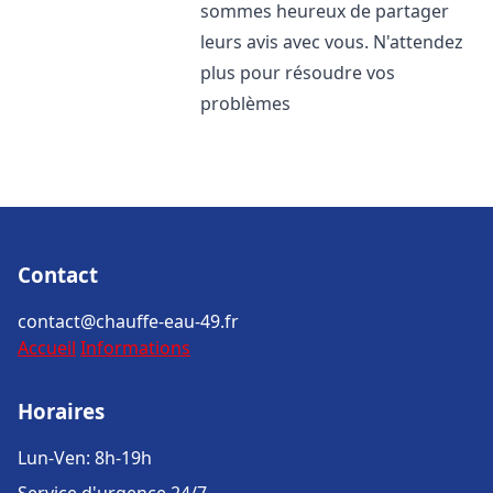
sommes heureux de partager
leurs avis avec vous. N'attendez
plus pour résoudre vos
problèmes
Contact
contact@chauffe-eau-49.fr
Accueil
Informations
Horaires
Lun-Ven: 8h-19h