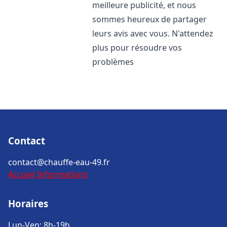
meilleure publicité, et nous
sommes heureux de partager
leurs avis avec vous. N'attendez
plus pour résoudre vos
problèmes
Contact
contact@chauffe-eau-49.fr
Accueil
Informations
Horaires
Lun-Ven: 8h-19h