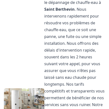
le dépannage de chauffe-eau à
Saint Berthevin
. Nous
intervenons rapidement pour
résoudre vos problèmes de
chauffe-eau, que ce soit une
panne, une fuite ou une simple
installation. Nous offrons des
délais d'intervention rapide,
souvent dans les 2 heures
suivant votre appel, pour vous
assurer que vous n'êtes pas
laissé sans eau chaude pour
longtemps. Nos tarifs
compétitifs et transparents vous
permettent de bénéficier de nos
services sans vous ruiner. Notre