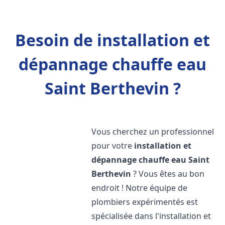
Besoin de installation et
dépannage chauffe eau
Saint Berthevin ?
Vous cherchez un professionnel
pour votre
installation et
dépannage chauffe eau
Saint
Berthevin
? Vous êtes au bon
endroit ! Notre équipe de
plombiers expérimentés est
spécialisée dans l'installation et