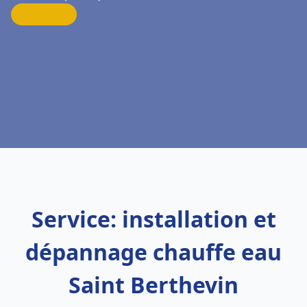
Service: installation et
dépannage chauffe eau
Saint Berthevin