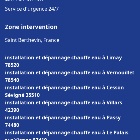
Service d'urgence 24/7
Zone intervention
Saint Berthevin, France
installation et dépannage chauffe eau à Limay
78520
installation et dépannage chauffe eau à Vernouillet
78540
installation et dépannage chauffe eau à Cesson
Sévigné 35510
installation et dépannage chauffe eau à Villars
42390
installation et dépannage chauffe eau à Passy
74480
installation et dépannage chauffe eau à Le Palais