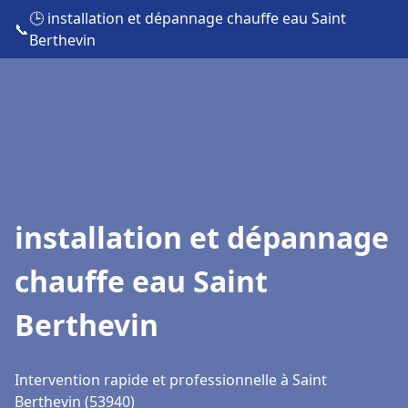
🕒 installation et dépannage chauffe eau Saint
📞
Berthevin
installation et dépannage
chauffe eau Saint
Berthevin
Intervention rapide et professionnelle à Saint
Berthevin (53940)