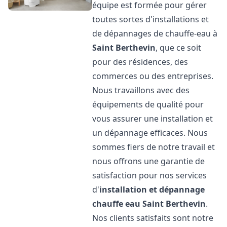
équipe est formée pour gérer
toutes sortes d'installations et
de dépannages de chauffe-eau à
Saint Berthevin
, que ce soit
pour des résidences, des
commerces ou des entreprises.
Nous travaillons avec des
équipements de qualité pour
vous assurer une installation et
un dépannage efficaces. Nous
sommes fiers de notre travail et
nous offrons une garantie de
satisfaction pour nos services
d'
installation et dépannage
chauffe eau
Saint Berthevin
.
Nos clients satisfaits sont notre