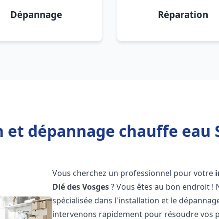
Dépannage
Réparation
n et dépannage chauffe eau 
Vous cherchez un professionnel pour votre
Dié des Vosges
? Vous êtes au bon endroit !
spécialisée dans l'installation et le dépanna
intervenons rapidement pour résoudre vos p