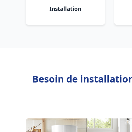
Installation
Besoin de installatio