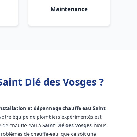
Maintenance
Saint Dié des Vosges ?
installation et dépannage chauffe eau
Saint
 Notre équipe de plombiers expérimentés est
ge de chauffe-eau à
Saint Dié des Vosges
. Nous
roblèmes de chauffe-eau, que ce soit une