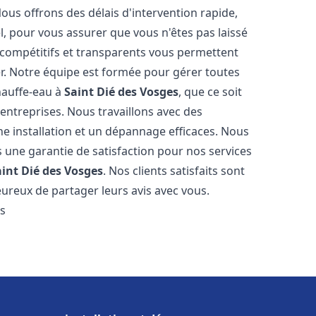
Nous offrons des délais d'intervention rapide,
l, pour vous assurer que vous n'êtes pas laissé
compétitifs et transparents vous permettent
er. Notre équipe est formée pour gérer toutes
hauffe-eau à
Saint Dié des Vosges
, que ce soit
ntreprises. Nous travaillons avec des
e installation et un dépannage efficaces. Nous
s une garantie de satisfaction pour nos services
aint Dié des Vosges
. Nos clients satisfaits sont
ureux de partager leurs avis avec vous.
es