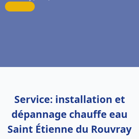
Service: installation et
dépannage chauffe eau
Saint Étienne du Rouvray