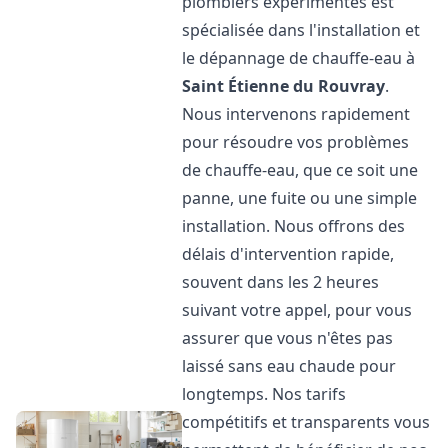
plombiers expérimentés est
spécialisée dans l'installation et
le dépannage de chauffe-eau à
Saint Étienne du Rouvray
.
Nous intervenons rapidement
pour résoudre vos problèmes
de chauffe-eau, que ce soit une
panne, une fuite ou une simple
installation. Nous offrons des
délais d'intervention rapide,
souvent dans les 2 heures
suivant votre appel, pour vous
assurer que vous n'êtes pas
laissé sans eau chaude pour
longtemps. Nos tarifs
compétitifs et transparents vous