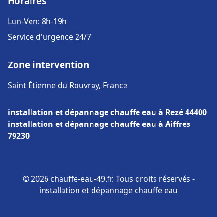
Horaires
Lun-Ven: 8h-19h
Service d'urgence 24/7
Zone intervention
Saint Étienne du Rouvray, France
installation et dépannage chauffe eau à Rezé 44400
installation et dépannage chauffe eau à Aiffres
79230
© 2026 chauffe-eau-49.fr. Tous droits réservés -
installation et dépannage chauffe eau