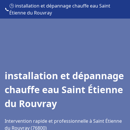
🕒 installation et dépannage chauffe eau Saint
📞
Étienne du Rouvray
installation et dépannage
chauffe eau Saint Étienne
du Rouvray
Intervention rapide et professionnelle à Saint Étienne
du Rouvray (76800)