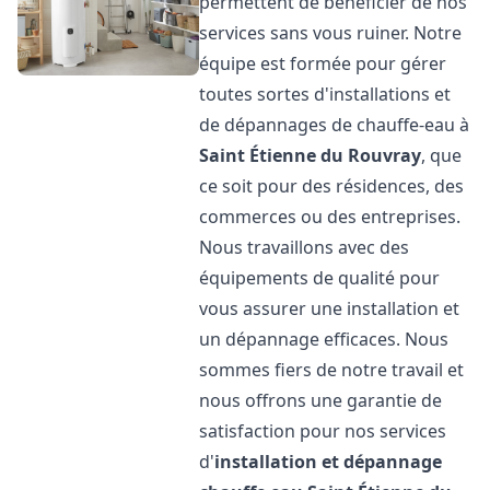
permettent de bénéficier de nos
services sans vous ruiner. Notre
équipe est formée pour gérer
toutes sortes d'installations et
de dépannages de chauffe-eau à
Saint Étienne du Rouvray
, que
ce soit pour des résidences, des
commerces ou des entreprises.
Nous travaillons avec des
équipements de qualité pour
vous assurer une installation et
un dépannage efficaces. Nous
sommes fiers de notre travail et
nous offrons une garantie de
satisfaction pour nos services
d'
installation et dépannage