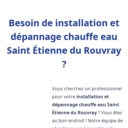
Besoin de installation et
dépannage chauffe eau
Saint Étienne du Rouvray
?
Vous cherchez un professionnel
pour votre
installation et
dépannage chauffe eau
Saint
Étienne du Rouvray
? Vous êtes
au bon endroit ! Notre équipe de