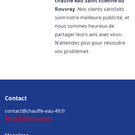
chauffe eau
Saint Étienne du
Rouvray
. Nos clients satisfaits
sont notre meilleure publicité, et
nous sommes heureux de
partager leurs avis avec vous.
N'attendez plus pour résoudre
vos problèmes
Contact
contact@chauffe-eau-49.fr
Accueil
Informations