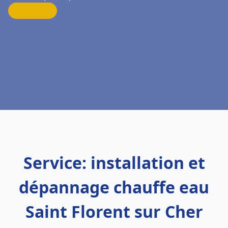
Service: installation et
dépannage chauffe eau
Saint Florent sur Cher