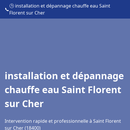
🕒 installation et dépannage chauffe eau Saint
📞
Florent sur Cher
installation et dépannage
chauffe eau Saint Florent
sur Cher
Intervention rapide et professionnelle à Saint Florent
sur Cher (18400)