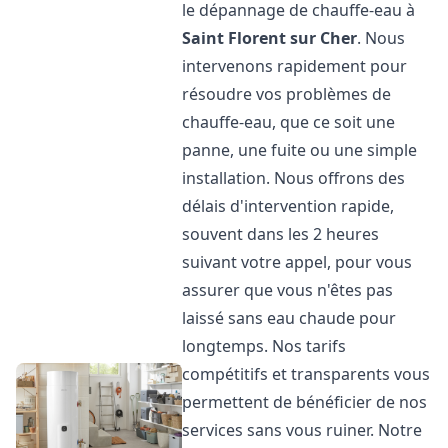
le dépannage de chauffe-eau à
Saint Florent sur Cher
. Nous
intervenons rapidement pour
résoudre vos problèmes de
chauffe-eau, que ce soit une
panne, une fuite ou une simple
installation. Nous offrons des
délais d'intervention rapide,
souvent dans les 2 heures
suivant votre appel, pour vous
assurer que vous n'êtes pas
laissé sans eau chaude pour
longtemps. Nos tarifs
compétitifs et transparents vous
permettent de bénéficier de nos
services sans vous ruiner. Notre