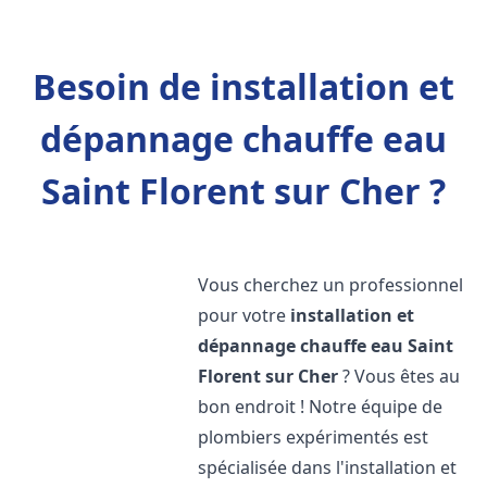
Besoin de installation et
dépannage chauffe eau
Saint Florent sur Cher ?
Vous cherchez un professionnel
pour votre
installation et
dépannage chauffe eau
Saint
Florent sur Cher
? Vous êtes au
bon endroit ! Notre équipe de
plombiers expérimentés est
spécialisée dans l'installation et