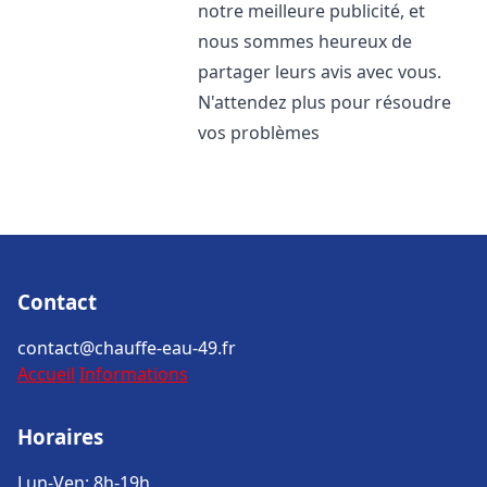
notre meilleure publicité, et
nous sommes heureux de
partager leurs avis avec vous.
N'attendez plus pour résoudre
vos problèmes
Contact
contact@chauffe-eau-49.fr
Accueil
Informations
Horaires
Lun-Ven: 8h-19h