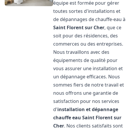
équipe est formée pour gérer
toutes sortes d'installations et
de dépannages de chauffe-eau à
Saint Florent sur Cher
, que ce
soit pour des résidences, des
commerces ou des entreprises.
Nous travaillons avec des
équipements de qualité pour
vous assurer une installation et
un dépannage efficaces. Nous
sommes fiers de notre travail et
nous offrons une garantie de
satisfaction pour nos services
d'
installation et dépannage
chauffe eau
Saint Florent sur
Cher
. Nos clients satisfaits sont