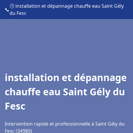
🕒 installation et dépannage chauffe eau Saint Gély
📞
du Fesc
installation et dépannage
chauffe eau Saint Gély du
Fesc
Intervention rapide et professionnelle à Saint Gély du
Fesc (34980)