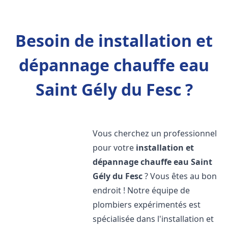
Besoin de installation et
dépannage chauffe eau
Saint Gély du Fesc ?
Vous cherchez un professionnel
pour votre
installation et
dépannage chauffe eau
Saint
Gély du Fesc
? Vous êtes au bon
endroit ! Notre équipe de
plombiers expérimentés est
spécialisée dans l'installation et