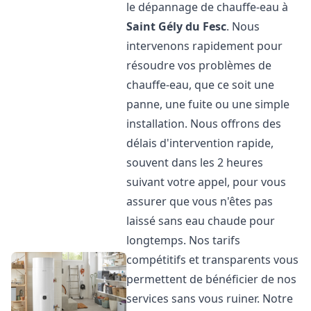
le dépannage de chauffe-eau à
Saint Gély du Fesc
. Nous
intervenons rapidement pour
résoudre vos problèmes de
chauffe-eau, que ce soit une
panne, une fuite ou une simple
installation. Nous offrons des
délais d'intervention rapide,
souvent dans les 2 heures
suivant votre appel, pour vous
assurer que vous n'êtes pas
laissé sans eau chaude pour
longtemps. Nos tarifs
compétitifs et transparents vous
permettent de bénéficier de nos
services sans vous ruiner. Notre