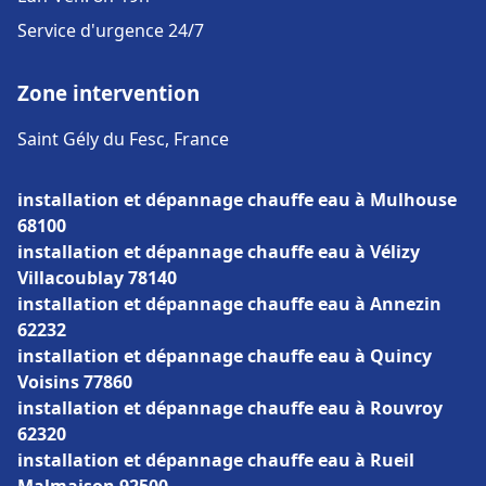
Service d'urgence 24/7
Zone intervention
Saint Gély du Fesc, France
installation et dépannage chauffe eau à Mulhouse
68100
installation et dépannage chauffe eau à Vélizy
Villacoublay 78140
installation et dépannage chauffe eau à Annezin
62232
installation et dépannage chauffe eau à Quincy
Voisins 77860
installation et dépannage chauffe eau à Rouvroy
62320
installation et dépannage chauffe eau à Rueil