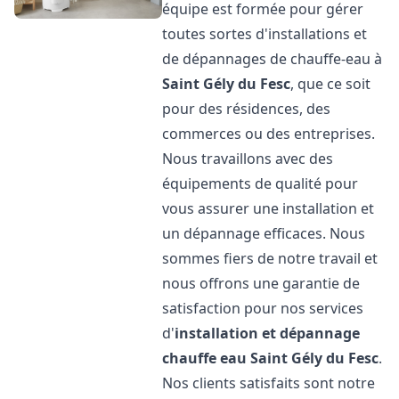
équipe est formée pour gérer
toutes sortes d'installations et
de dépannages de chauffe-eau à
Saint Gély du Fesc
, que ce soit
pour des résidences, des
commerces ou des entreprises.
Nous travaillons avec des
équipements de qualité pour
vous assurer une installation et
un dépannage efficaces. Nous
sommes fiers de notre travail et
nous offrons une garantie de
satisfaction pour nos services
d'
installation et dépannage
chauffe eau
Saint Gély du Fesc
.
Nos clients satisfaits sont notre