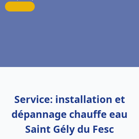
Service: installation et
dépannage chauffe eau
Saint Gély du Fesc