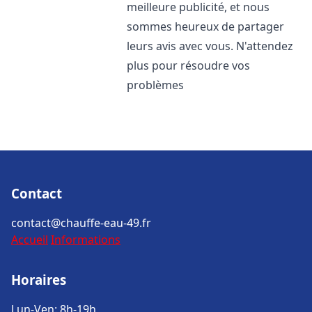
meilleure publicité, et nous
sommes heureux de partager
leurs avis avec vous. N'attendez
plus pour résoudre vos
problèmes
Contact
contact@chauffe-eau-49.fr
Accueil
Informations
Horaires
Lun-Ven: 8h-19h