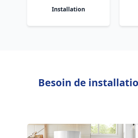
Installation
Besoin de installati