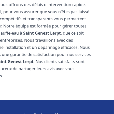
Nous offrons des délais d'intervention rapide,
l, pour vous assurer que vous n'êtes pas laissé
compétitifs et transparents vous permettent
er. Notre équipe est formée pour gérer toutes
hauffe-eau à
Saint Genest Lerpt
, que ce soit
ntreprises. Nous travaillons avec des
e installation et un dépannage efficaces. Nous
s une garantie de satisfaction pour nos services
aint Genest Lerpt
. Nos clients satisfaits sont
ureux de partager leurs avis avec vous.
es