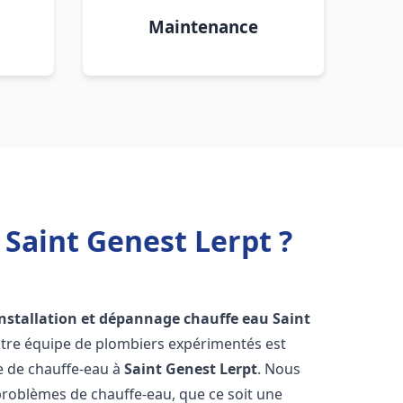
Maintenance
 Saint Genest Lerpt ?
installation et dépannage chauffe eau
Saint
otre équipe de plombiers expérimentés est
ge de chauffe-eau à
Saint Genest Lerpt
. Nous
roblèmes de chauffe-eau, que ce soit une