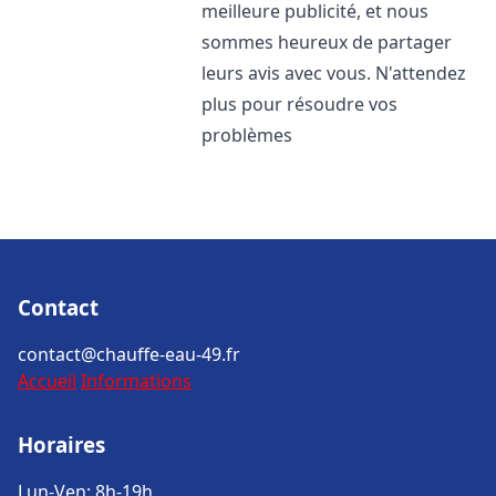
meilleure publicité, et nous
sommes heureux de partager
leurs avis avec vous. N'attendez
plus pour résoudre vos
problèmes
Contact
contact@chauffe-eau-49.fr
Accueil
Informations
Horaires
Lun-Ven: 8h-19h