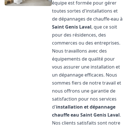
équipe est formée pour gérer
toutes sortes d'installations et
de dépannages de chauffe-eau à
Saint Genis Laval
, que ce soit
pour des résidences, des
commerces ou des entreprises.
Nous travaillons avec des
équipements de qualité pour
vous assurer une installation et
un dépannage efficaces. Nous
sommes fiers de notre travail et
nous offrons une garantie de
satisfaction pour nos services
d'
installation et dépannage
chauffe eau
Saint Genis Laval
.
Nos clients satisfaits sont notre