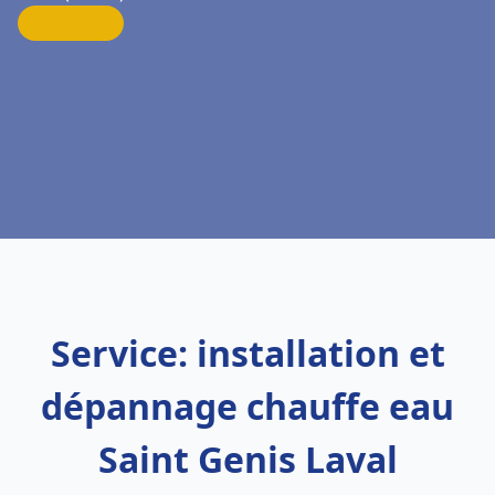
Service: installation et
dépannage chauffe eau
Saint Genis Laval