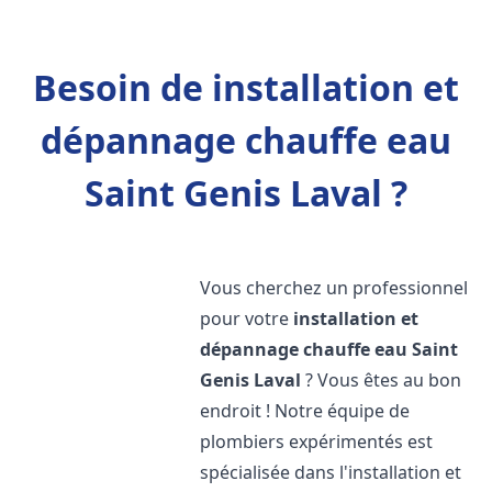
Besoin de installation et
dépannage chauffe eau
Saint Genis Laval ?
Vous cherchez un professionnel
pour votre
installation et
dépannage chauffe eau
Saint
Genis Laval
? Vous êtes au bon
endroit ! Notre équipe de
plombiers expérimentés est
spécialisée dans l'installation et