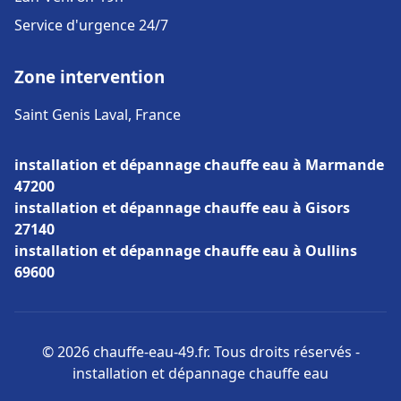
Service d'urgence 24/7
Zone intervention
Saint Genis Laval, France
installation et dépannage chauffe eau à Marmande
47200
installation et dépannage chauffe eau à Gisors
27140
installation et dépannage chauffe eau à Oullins
69600
© 2026 chauffe-eau-49.fr. Tous droits réservés -
installation et dépannage chauffe eau