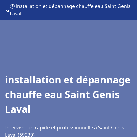
🕒 installation et dépannage chauffe eau Saint Genis
📞
Laval
installation et dépannage
chauffe eau Saint Genis
Laval
Intervention rapide et professionnelle à Saint Genis
Laval (69230)