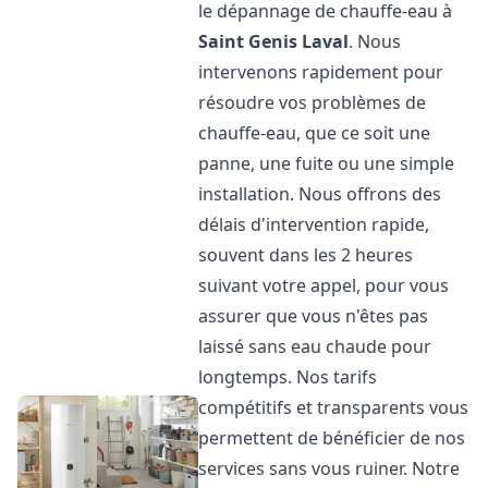
le dépannage de chauffe-eau à
Saint Genis Laval
. Nous
intervenons rapidement pour
résoudre vos problèmes de
chauffe-eau, que ce soit une
panne, une fuite ou une simple
installation. Nous offrons des
délais d'intervention rapide,
souvent dans les 2 heures
suivant votre appel, pour vous
assurer que vous n'êtes pas
laissé sans eau chaude pour
longtemps. Nos tarifs
compétitifs et transparents vous
permettent de bénéficier de nos
services sans vous ruiner. Notre