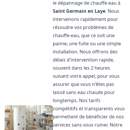
le dépannage de chauffe-eau à
Saint Germain en Laye
. Nous
intervenons rapidement pour
résoudre vos problèmes de
chauffe-eau, que ce soit une
panne, une fuite ou une simple
installation. Nous offrons des
délais d'intervention rapide,
souvent dans les 2 heures
suivant votre appel, pour vous
assurer que vous n'êtes pas
laissé sans eau chaude pour
longtemps. Nos tarifs
compétitifs et transparents vous
permettent de bénéficier de nos
services sans vous ruiner. Notre