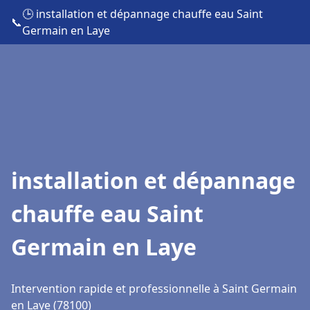
🕒 installation et dépannage chauffe eau Saint
📞
Germain en Laye
installation et dépannage
chauffe eau Saint
Germain en Laye
Intervention rapide et professionnelle à Saint Germain
en Laye (78100)