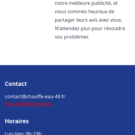
notre meilleure publicité, et
nous sommes heureux de
partager leurs avis avec vous.
N'attendez plus pour résoudre
vos problèmes
Contact
contact@chauffe-eau-49.fr
Accueil
Informations
Horaires
Lun-Ven: 8h-19h