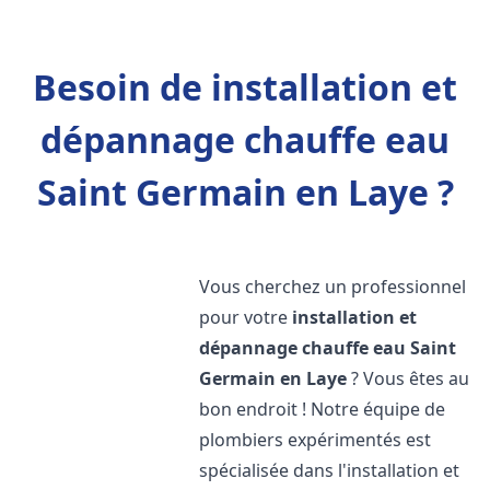
Besoin de installation et
dépannage chauffe eau
Saint Germain en Laye ?
Vous cherchez un professionnel
pour votre
installation et
dépannage chauffe eau
Saint
Germain en Laye
? Vous êtes au
bon endroit ! Notre équipe de
plombiers expérimentés est
spécialisée dans l'installation et