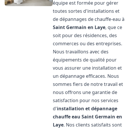
équipe est formée pour gérer
toutes sortes d'installations et
de dépannages de chauffe-eau à
Saint Germain en Laye
, que ce
soit pour des résidences, des
commerces ou des entreprises.
Nous travaillons avec des
équipements de qualité pour
vous assurer une installation et
un dépannage efficaces. Nous
sommes fiers de notre travail et
nous offrons une garantie de
satisfaction pour nos services
d'
installation et dépannage
chauffe eau
Saint Germain en
Laye
. Nos clients satisfaits sont