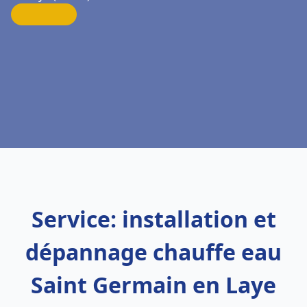
Service: installation et
dépannage chauffe eau
Saint Germain en Laye