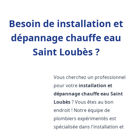
Besoin de installation et
dépannage chauffe eau
Saint Loubès ?
Vous cherchez un professionnel
pour votre
installation et
dépannage chauffe eau
Saint
Loubès
? Vous êtes au bon
endroit ! Notre équipe de
plombiers expérimentés est
spécialisée dans l'installation et