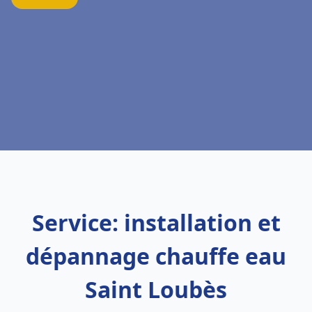
Service: installation et
dépannage chauffe eau
Saint Loubès