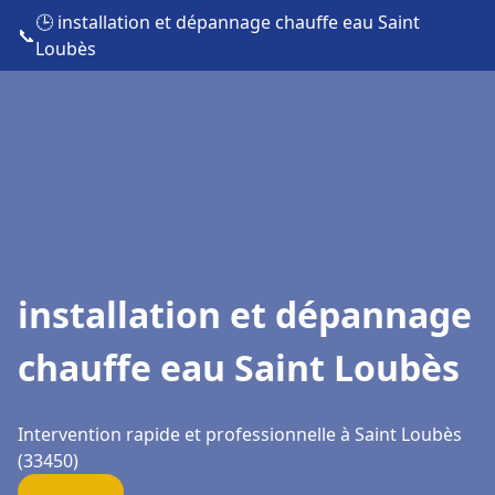
🕒 installation et dépannage chauffe eau Saint
📞
Loubès
installation et dépannage
chauffe eau Saint Loubès
Intervention rapide et professionnelle à Saint Loubès
(33450)