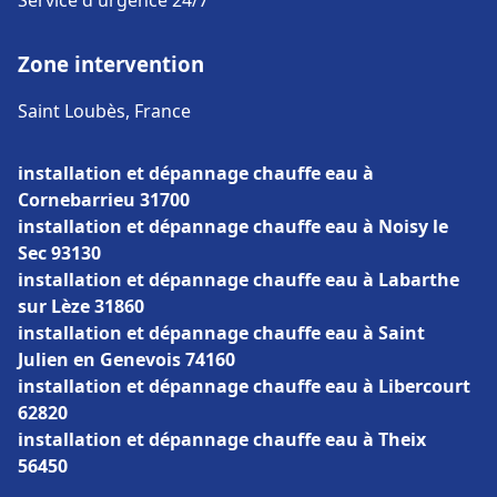
Service d'urgence 24/7
Zone intervention
Saint Loubès, France
installation et dépannage chauffe eau à
Cornebarrieu 31700
installation et dépannage chauffe eau à Noisy le
Sec 93130
installation et dépannage chauffe eau à Labarthe
sur Lèze 31860
installation et dépannage chauffe eau à Saint
Julien en Genevois 74160
installation et dépannage chauffe eau à Libercourt
62820
installation et dépannage chauffe eau à Theix
56450