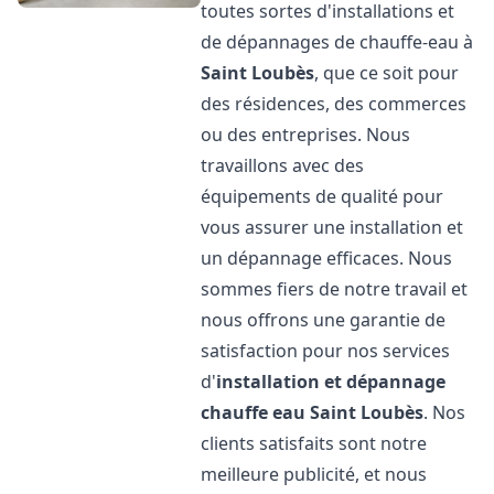
toutes sortes d'installations et
de dépannages de chauffe-eau à
Saint Loubès
, que ce soit pour
des résidences, des commerces
ou des entreprises. Nous
travaillons avec des
équipements de qualité pour
vous assurer une installation et
un dépannage efficaces. Nous
sommes fiers de notre travail et
nous offrons une garantie de
satisfaction pour nos services
d'
installation et dépannage
chauffe eau
Saint Loubès
. Nos
clients satisfaits sont notre
meilleure publicité, et nous