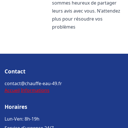
sommes heureux de partager
leurs avis avec vous. N'attendez
plus pour résoudre vos
problèmes
Contact
contact@chauffe-eau-49.fr
Accueil
Informations
Horaires
Lun-Ven: 8h-19h