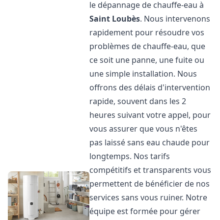
le dépannage de chauffe-eau à
Saint Loubès
. Nous intervenons
rapidement pour résoudre vos
problèmes de chauffe-eau, que
ce soit une panne, une fuite ou
une simple installation. Nous
offrons des délais d'intervention
rapide, souvent dans les 2
heures suivant votre appel, pour
vous assurer que vous n'êtes
pas laissé sans eau chaude pour
longtemps. Nos tarifs
compétitifs et transparents vous
permettent de bénéficier de nos
services sans vous ruiner. Notre
équipe est formée pour gérer