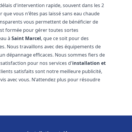
délais d'intervention rapide, souvent dans les 2
r que vous n'êtes pas laissé sans eau chaude
ransparents vous permettent de bénéficier de
est formée pour gérer toutes sortes
-eau à
Saint Marcel
, que ce soit pour des
es. Nous travaillons avec des équipements de
t un dépannage efficaces. Nous sommes fiers de
 satisfaction pour nos services d'
installation et
clients satisfaits sont notre meilleure publicité,
is avec vous. N'attendez plus pour résoudre