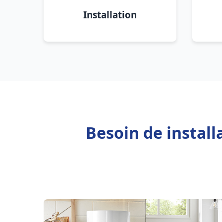
Installation
Besoin de install