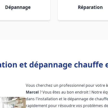
Dépannage
Réparation
ation et dépannage chauffe 
Vous cherchez un professionnel pour votre
Marcel
? Vous êtes au bon endroit ! Notre éq
dans l'installation et le dépannage de chauff
rapidement pour résoudre vos problèmes de c