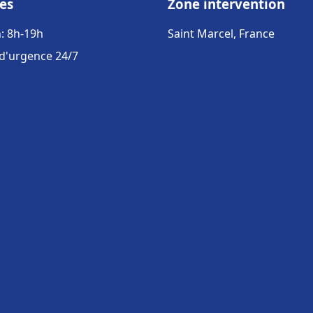
es
Zone intervention
: 8h-19h
Saint Marcel, France
 d'urgence 24/7