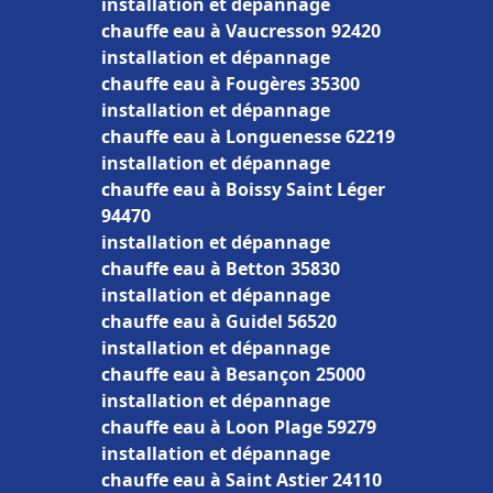
installation et dépannage
chauffe eau à Vaucresson 92420
installation et dépannage
chauffe eau à Fougères 35300
installation et dépannage
chauffe eau à Longuenesse 62219
installation et dépannage
chauffe eau à Boissy Saint Léger
94470
installation et dépannage
chauffe eau à Betton 35830
installation et dépannage
chauffe eau à Guidel 56520
installation et dépannage
chauffe eau à Besançon 25000
installation et dépannage
chauffe eau à Loon Plage 59279
installation et dépannage
chauffe eau à Saint Astier 24110