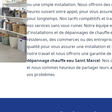
ou une simple installation. Nous offrons des 
heures suivant votre appel, pour vous assure
pour longtemps. Nos tarifs compétitifs et t
nos services sans vous ruiner. Notre équipe 
d'installations et de dépannages de chauffe
résidences, des commerces ou des entrepris
qualité pour vous assurer une installation e
notre travail et nous offrons une garantie de
dépannage chauffe eau
Saint Marcel
. Nos 
et nous sommes heureux de partager leurs av
vos problèmes