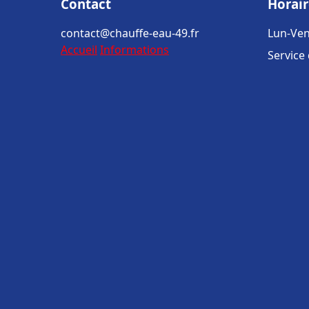
Contact
Horair
contact@chauffe-eau-49.fr
Lun-Ven
Accueil
Informations
Service