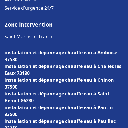
Service d'urgence 24/7
Zone intervention
Saint Marcellin, France
installation et dépannage chauffe eau à Amboise
37530
installation et dépannage chauffe eau à Challes les
Eaux 73190
installation et dépannage chauffe eau à Chinon
37500
installation et dépannage chauffe eau à Saint
Benoît 86280
installation et dépannage chauffe eau à Pantin
93500
installation et dépannage chauffe eau à Pauillac