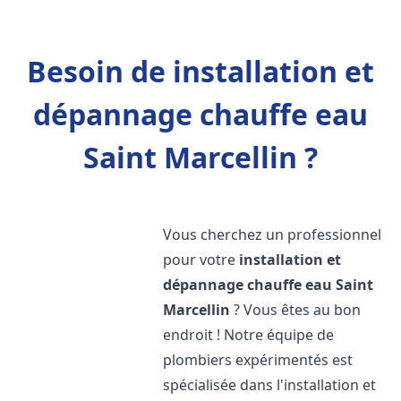
Besoin de installation et
dépannage chauffe eau
Saint Marcellin ?
Vous cherchez un professionnel
pour votre
installation et
dépannage chauffe eau
Saint
Marcellin
? Vous êtes au bon
endroit ! Notre équipe de
plombiers expérimentés est
spécialisée dans l'installation et