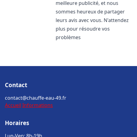
meilleure publicité, et nous
sommes heureux de partager
leurs avis avec vous. N'attendez
plus pour résoudre vos
problèmes
Contact
contact@chauffe-eau-49.fr
Accueil
Informations
Horaires
Lun-Ven: 8h-19h