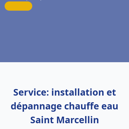
Service: installation et
dépannage chauffe eau
Saint Marcellin