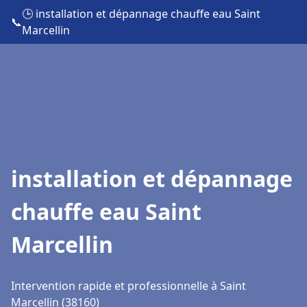
🕒 installation et dépannage chauffe eau Saint
📞
Marcellin
installation et dépannage
chauffe eau Saint
Marcellin
Intervention rapide et professionnelle à Saint
Marcellin (38160)