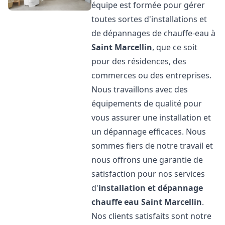
équipe est formée pour gérer
toutes sortes d'installations et
de dépannages de chauffe-eau à
Saint Marcellin
, que ce soit
pour des résidences, des
commerces ou des entreprises.
Nous travaillons avec des
équipements de qualité pour
vous assurer une installation et
un dépannage efficaces. Nous
sommes fiers de notre travail et
nous offrons une garantie de
satisfaction pour nos services
d'
installation et dépannage
chauffe eau
Saint Marcellin
.
Nos clients satisfaits sont notre