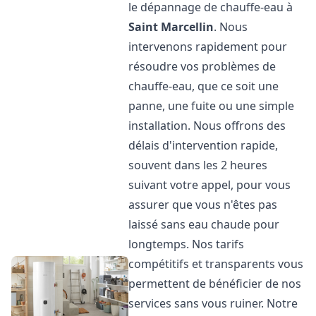
le dépannage de chauffe-eau à
Saint Marcellin
. Nous
intervenons rapidement pour
résoudre vos problèmes de
chauffe-eau, que ce soit une
panne, une fuite ou une simple
installation. Nous offrons des
délais d'intervention rapide,
souvent dans les 2 heures
suivant votre appel, pour vous
assurer que vous n'êtes pas
laissé sans eau chaude pour
longtemps. Nos tarifs
compétitifs et transparents vous
permettent de bénéficier de nos
services sans vous ruiner. Notre