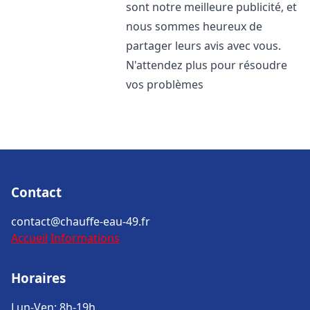
sont notre meilleure publicité, et
nous sommes heureux de
partager leurs avis avec vous.
N'attendez plus pour résoudre
vos problèmes
Contact
contact@chauffe-eau-49.fr
Accueil
Informations
Horaires
Lun-Ven: 8h-19h