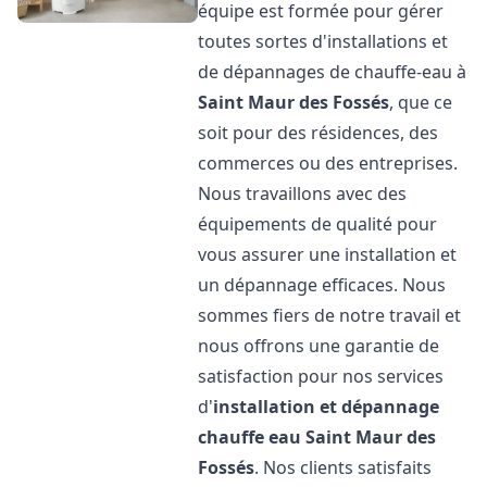
équipe est formée pour gérer
toutes sortes d'installations et
de dépannages de chauffe-eau à
Saint Maur des Fossés
, que ce
soit pour des résidences, des
commerces ou des entreprises.
Nous travaillons avec des
équipements de qualité pour
vous assurer une installation et
un dépannage efficaces. Nous
sommes fiers de notre travail et
nous offrons une garantie de
satisfaction pour nos services
d'
installation et dépannage
chauffe eau
Saint Maur des
Fossés
. Nos clients satisfaits