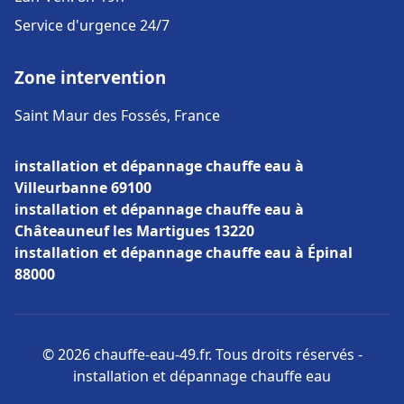
Service d'urgence 24/7
Zone intervention
Saint Maur des Fossés, France
installation et dépannage chauffe eau à
Villeurbanne 69100
installation et dépannage chauffe eau à
Châteauneuf les Martigues 13220
installation et dépannage chauffe eau à Épinal
88000
© 2026 chauffe-eau-49.fr. Tous droits réservés -
installation et dépannage chauffe eau