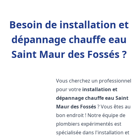
Besoin de installation et
dépannage chauffe eau
Saint Maur des Fossés ?
Vous cherchez un professionnel
pour votre
installation et
dépannage chauffe eau
Saint
Maur des Fossés
? Vous êtes au
bon endroit ! Notre équipe de
plombiers expérimentés est
spécialisée dans l'installation et