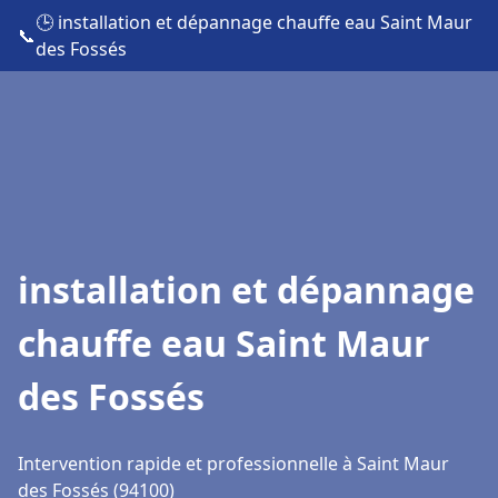
🕒 installation et dépannage chauffe eau Saint Maur
📞
des Fossés
installation et dépannage
chauffe eau Saint Maur
des Fossés
Intervention rapide et professionnelle à Saint Maur
des Fossés (94100)