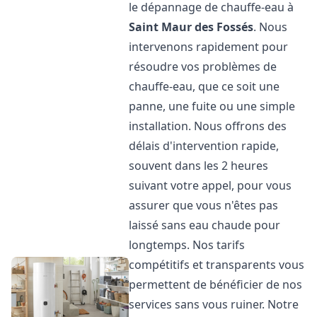
le dépannage de chauffe-eau à
Saint Maur des Fossés
. Nous
intervenons rapidement pour
résoudre vos problèmes de
chauffe-eau, que ce soit une
panne, une fuite ou une simple
installation. Nous offrons des
délais d'intervention rapide,
souvent dans les 2 heures
suivant votre appel, pour vous
assurer que vous n'êtes pas
laissé sans eau chaude pour
longtemps. Nos tarifs
compétitifs et transparents vous
permettent de bénéficier de nos
services sans vous ruiner. Notre