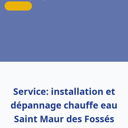
Service: installation et
dépannage chauffe eau
Saint Maur des Fossés