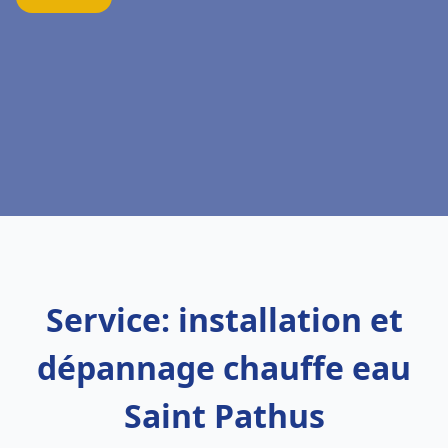
Service: installation et
dépannage chauffe eau
Saint Pathus