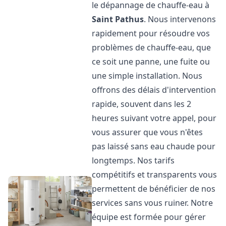
le dépannage de chauffe-eau à
Saint Pathus
. Nous intervenons
rapidement pour résoudre vos
problèmes de chauffe-eau, que
ce soit une panne, une fuite ou
une simple installation. Nous
offrons des délais d'intervention
rapide, souvent dans les 2
heures suivant votre appel, pour
vous assurer que vous n'êtes
pas laissé sans eau chaude pour
longtemps. Nos tarifs
compétitifs et transparents vous
permettent de bénéficier de nos
services sans vous ruiner. Notre
équipe est formée pour gérer