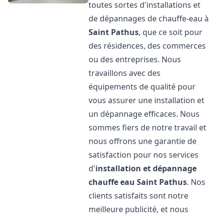
toutes sortes d'installations et
de dépannages de chauffe-eau à
Saint Pathus
, que ce soit pour
des résidences, des commerces
ou des entreprises. Nous
travaillons avec des
équipements de qualité pour
vous assurer une installation et
un dépannage efficaces. Nous
sommes fiers de notre travail et
nous offrons une garantie de
satisfaction pour nos services
d'
installation et dépannage
chauffe eau
Saint Pathus
. Nos
clients satisfaits sont notre
meilleure publicité, et nous