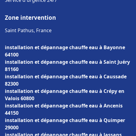
Service d'urgence 24/7
Zone intervention
Saint Pathus, France
installation et dépannage chauffe eau à Bayonne
64100
installation et dépannage chauffe eau à Saint Juéry
81160
installation et dépannage chauffe eau à Caussade
82300
installation et dépannage chauffe eau à Crépy en
Valois 60800
installation et dépannage chauffe eau à Ancenis
44150
installation et dépannage chauffe eau à Quimper
29000
installation et dépannage chauffe eau à Jassans