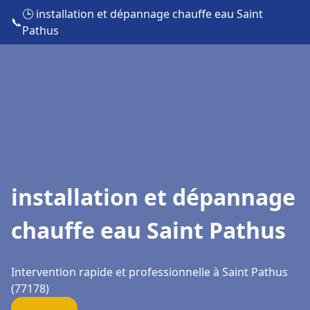
🕒 installation et dépannage chauffe eau Saint
📞
Pathus
installation et dépannage
chauffe eau Saint Pathus
Intervention rapide et professionnelle à Saint Pathus
(77178)