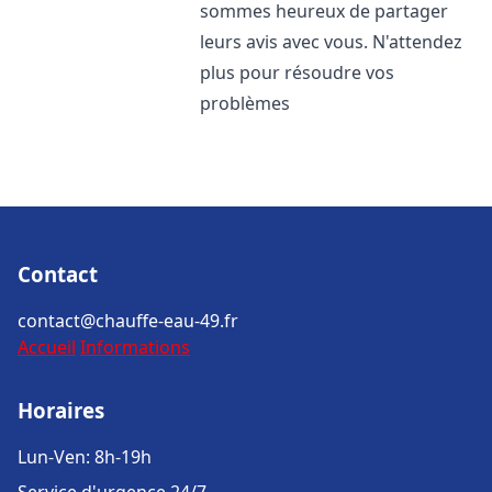
sommes heureux de partager
leurs avis avec vous. N'attendez
plus pour résoudre vos
problèmes
Contact
contact@chauffe-eau-49.fr
Accueil
Informations
Horaires
Lun-Ven: 8h-19h