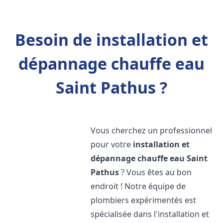
Besoin de installation et
dépannage chauffe eau
Saint Pathus ?
Vous cherchez un professionnel
pour votre
installation et
dépannage chauffe eau
Saint
Pathus
? Vous êtes au bon
endroit ! Notre équipe de
plombiers expérimentés est
spécialisée dans l'installation et